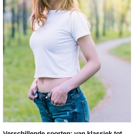
Verschillende soorten: van klassiek tot