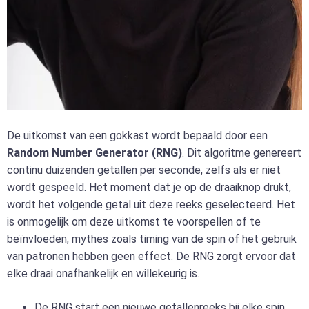
De uitkomst van een gokkast wordt bepaald door een
Random Number Generator (RNG)
. Dit algoritme genereert
continu duizenden getallen per seconde, zelfs als er niet
wordt gespeeld. Het moment dat je op de draaiknop drukt,
wordt het volgende getal uit deze reeks geselecteerd. Het
is onmogelijk om deze uitkomst te voorspellen of te
beïnvloeden; mythes zoals timing van de spin of het gebruik
van patronen hebben geen effect. De RNG zorgt ervoor dat
elke draai onafhankelijk en willekeurig is.
De RNG start een nieuwe getallenreeks bij elke spin,