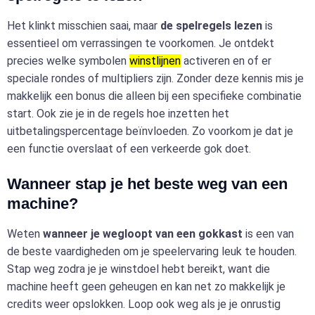
Het klinkt misschien saai, maar
de spelregels lezen
is
essentieel om verrassingen te voorkomen. Je ontdekt
precies welke symbolen
winstlijnen
activeren en of er
speciale rondes of multipliers zijn. Zonder deze kennis mis je
makkelijk een bonus die alleen bij een specifieke combinatie
start. Ook zie je in de regels hoe inzetten het
uitbetalingspercentage beïnvloeden. Zo voorkom je dat je
een functie overslaat of een verkeerde gok doet.
Wanneer stap je het beste weg van een
machine?
Weten
wanneer je wegloopt van een gokkast
is een van
de beste vaardigheden om je speelervaring leuk te houden.
Stap weg zodra je je winstdoel hebt bereikt, want die
machine heeft geen geheugen en kan net zo makkelijk je
credits weer opslokken. Loop ook weg als je je onrustig