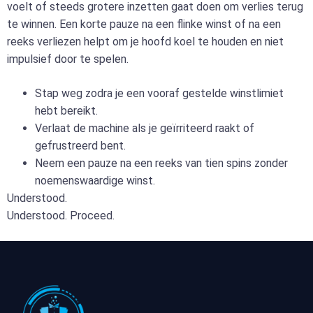
voelt of steeds grotere inzetten gaat doen om verlies terug
te winnen. Een korte pauze na een flinke winst of na een
reeks verliezen helpt om je hoofd koel te houden en niet
impulsief door te spelen.
Stap weg zodra je een vooraf gestelde winstlimiet
hebt bereikt.
Verlaat de machine als je geïrriteerd raakt of
gefrustreerd bent.
Neem een pauze na een reeks van tien spins zonder
noemenswaardige winst.
Understood.
Understood. Proceed.