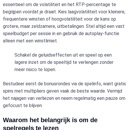
essentieel om de volatiliteit en het RTP-percentage te
begrijpen voordat je draait. Kies laagvolatiliteit voor kleinere,
frequentere winsten of hoogvolatiliteit voor de kans op
grotere, maar zeldzamere, uitbetalingen. Stel altijd een vast
speelbudget per sessie in en gebruik de autoplay-functie
alleen met een winstlimiet.
Schakel de geluidseffecten uit en speel op een
lagere inzet om de speeltijd te verlengen zonder
meer risico te lopen.
Bestudeer eerst de bonusrondes via de spelinfo, want gratis
spins met multipliers geven vaak de beste waarde. Vermijd
het najagen van verliezen en neem regelmatig een pauze om
gefocust te blijven.
Waarom het belangrijk is om de
spelregels te lezen