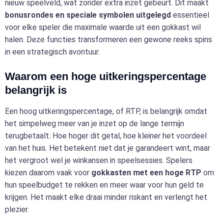
nieuw speelveld, wat zonder extra inzet gebeurt. Dit maakt
bonusrondes en speciale symbolen uitgelegd
essentieel
voor elke speler die maximale waarde uit een gokkast wil
halen. Deze functies transformeren een gewone reeks spins
in een strategisch avontuur.
Waarom een hoge uitkeringspercentage
belangrijk is
Een hoog uitkeringspercentage, of RTP, is belangrijk omdat
het simpelweg meer van je inzet op de lange termijn
terugbetaalt. Hoe hoger dit getal, hoe kleiner het voordeel
van het huis. Het betekent niet dat je garandeert wint, maar
het vergroot wel je winkansen in speelsessies. Spelers
kiezen daarom vaak voor
gokkasten met een hoge RTP
om
hun speelbudget te rekken en meer waar voor hun geld te
krijgen. Het maakt elke draai minder riskant en verlengt het
plezier.