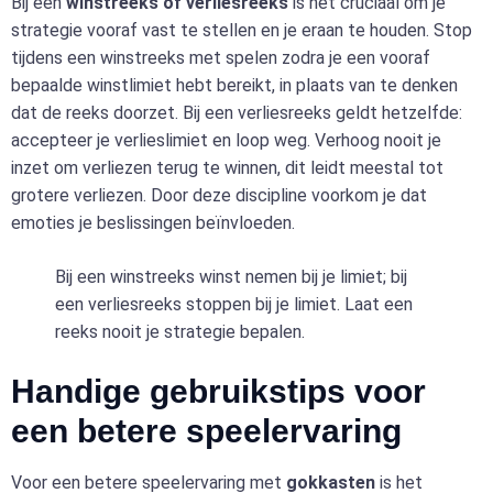
Bij een
winstreeks of verliesreeks
is het cruciaal om je
strategie vooraf vast te stellen en je eraan te houden. Stop
tijdens een winstreeks met spelen zodra je een vooraf
bepaalde winstlimiet hebt bereikt, in plaats van te denken
dat de reeks doorzet. Bij een verliesreeks geldt hetzelfde:
accepteer je verlieslimiet en loop weg. Verhoog nooit je
inzet om verliezen terug te winnen, dit leidt meestal tot
grotere verliezen. Door deze discipline voorkom je dat
emoties je beslissingen beïnvloeden.
Bij een winstreeks winst nemen bij je limiet; bij
een verliesreeks stoppen bij je limiet. Laat een
reeks nooit je strategie bepalen.
Handige gebruikstips voor
een betere speelervaring
Voor een betere speelervaring met
gokkasten
is het