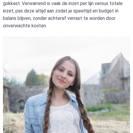
gokkast. Verwarrend is vaak de inzet per lijn versus totale
inzet; pas deze altijd aan zodat je speeltijd en budget in
balans blijven, zonder achteraf verrast te worden door
onverwachte kosten.