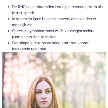
De RNG draait duizenden keren per seconde, zelfs als
je niet speelt.
Inzetten en lijnen bepalen hoeveel combinaties er
mogelijk zijn.
Speciale symbolen zoals wilds vervangen andere
plaatjes om rijen te maken.
Een simpele druk op de knop start het vooraf
berekende resultaat.