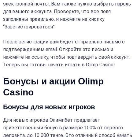
электронной почты. Вам также нужно выбрать пароль
для вашего аккаунта. Проверьте, что все поля
заполнены правильно, и нажмите на кнопку
“Зарегистрироваться”.
После регистрации вам будет отправлено письмо с
подтверждением email. Откройте это письмо и
нажмите на ссылку, чтобы подтвердить свой аккаунт.
Теперь вы готовы начать играть в Olimp Casino!
Бонусы и акции Olimp
Casino
Бонусы для новых игроков
Для новых игроков Олимпбет предлагает
приветственный бонус в размере 100% от первого
депозита, до 10 000 тенге. Это отличный способ начать