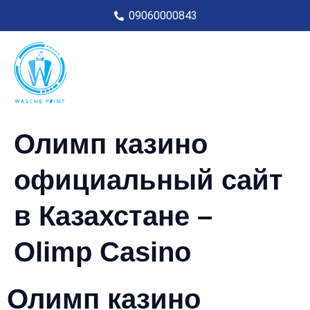
09060000843
Олимп казино
официальный сайт
в Казахстане –
Olimp Casino
Олимп казино