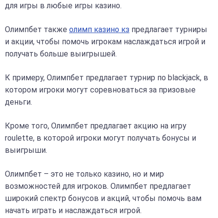
для игры в любые игры казино.
Олимпбет также
олимп казино кз
предлагает турниры
и акции, чтобы помочь игрокам наслаждаться игрой и
получать больше выигрышей.
К примеру, Олимпбет предлагает турнир по blackjack, в
котором игроки могут соревноваться за призовые
деньги.
Кроме того, Олимпбет предлагает акцию на игру
roulette, в которой игроки могут получать бонусы и
выигрыши.
Олимпбет – это не только казино, но и мир
возможностей для игроков. Олимпбет предлагает
широкий спектр бонусов и акций, чтобы помочь вам
начать играть и наслаждаться игрой.