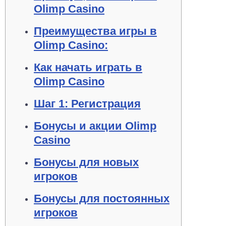
Olimp Casino
Преимущества игры в
Olimp Casino:
Как начать играть в
Olimp Casino
Шаг 1: Регистрация
Бонусы и акции Olimp
Casino
Бонусы для новых
игроков
Бонусы для постоянных
игроков