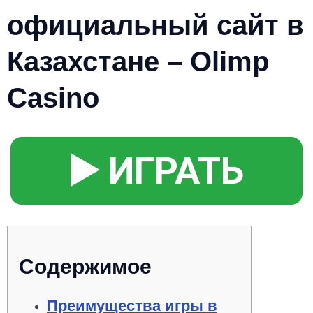
официальный сайт в
Казахстане – Olimp
Casino
▶️ ИГРАТЬ
Содержимое
Преимущества игры в