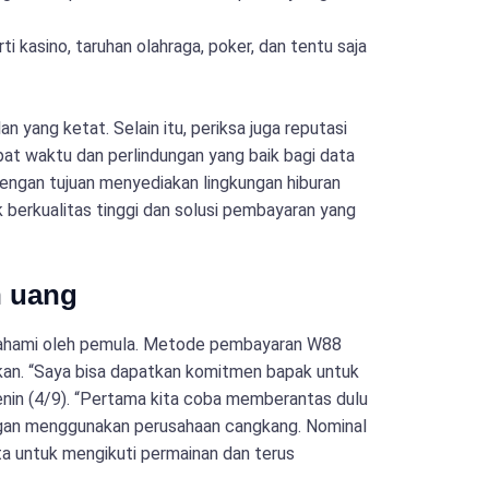
 kasino, taruhan olahraga, poker, dan tentu saja
 yang ketat. Selain itu, periksa juga reputasi
pat waktu dan perlindungan yang baik bagi data
dengan tujuan menyediakan lingkungan hiburan
 berkualitas tinggi dan solusi pembayaran yang
n uang
ipahami oleh pemula. Metode pembayaran W88
kan. “Saya bisa dapatkan komitmen bapak untuk
Senin (4/9). “Pertama kita coba memberantas dulu
dengan menggunakan perusahaan cangkang. Nominal
erta untuk mengikuti permainan dan terus