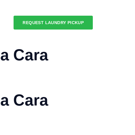
REQUEST LAUNDRY PICKUP
la Cara
la Cara