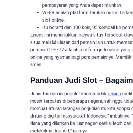
pembayaran yang Anda dapat mainkan.
WE88 adalah platform taruhan online terkem
slot online.
Itu berarti dari 100 koin, 95 kembali ke pema
Lisensi ini menunjukkan bahwa situs tersebut diaw
situs melalui ulasan dari pemain lain untuk mema
pemain. OLE777 adalah platform judi online yang 
online yang nyaman bagi para pemainnya. Memilik
aman.
Panduan Judi Slot – Bagai
Jenis taruhan ini populer karena tidak
casino
melib
masih terbatas di beberapa negara, sehingga ti
memuat aturan larangan perjudian itu kita adopsi 
di ruang digital masyarakat Indonesia,” imbuhnya
dana yang dilarikan ke luar negeri senilai lebih da
melakukan deposit,” ujarnya.