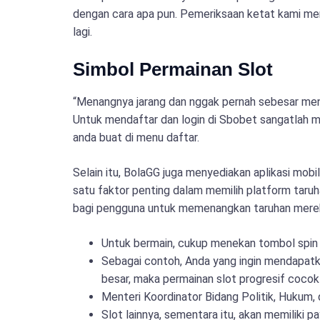
dengan cara apa pun. Pemeriksaan ketat kami men
lagi.
Simbol Permainan Slot
“Menangnya jarang dan nggak pernah sebesar mena
Untuk mendaftar dan login di Sbobet sangatlah mud
anda buat di menu daftar.
Selain itu, BolaGG juga menyediakan aplikasi mo
satu faktor penting dalam memilih platform taru
bagi pengguna untuk memenangkan taruhan mereka.
Untuk bermain, cukup menekan tombol spin 
Sebagai contoh, Anda yang ingin mendapatk
besar, maka permainan slot progresif cocok
Menteri Koordinator Bidang Politik, Hukum, 
Slot lainnya, sementara itu, akan memiliki p