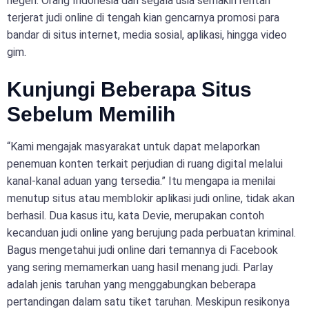
negeri. Orang Indonesia dari segala usia semakin rentan
terjerat judi online di tengah kian gencarnya promosi para
bandar di situs internet, media sosial, aplikasi, hingga video
gim.
Kunjungi Beberapa Situs
Sebelum Memilih
“Kami mengajak masyarakat untuk dapat melaporkan
penemuan konten terkait perjudian di ruang digital melalui
kanal-kanal aduan yang tersedia.” Itu mengapa ia menilai
menutup situs atau memblokir aplikasi judi online, tidak akan
berhasil. Dua kasus itu, kata Devie, merupakan contoh
kecanduan judi online yang berujung pada perbuatan kriminal.
Bagus mengetahui judi online dari temannya di Facebook
yang sering memamerkan uang hasil menang judi. Parlay
adalah jenis taruhan yang menggabungkan beberapa
pertandingan dalam satu tiket taruhan. Meskipun resikonya