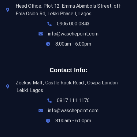
Head Office: Plot 12, Emma Abimbola Street, off
Fola Osibo Rd, Lekki Phase I, Lagos.
0906 000 0843
info@waschepoint.com
8:00am - 6:00pm
Contact Info:
Zeekas Mall , Castle Rock Road , Osapa London
.Lekki. Lagos
0817 111 1176
info@waschepoint.com
8:00am - 6:00pm