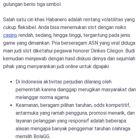
gulungan berisi tiga simbol.
Salah satu ciri khas Habanero adalah rentang volatilitas yang
cukup fleksibel. Anda bisa menemukan slot dengan risiko
casino
rendah, sedang, hingga tinggi, tergantung pada jenis
game yang dimainkan. Pria berseragam ASN yang viral diduga
main judi slot diketahui pegawai honorer Dinkes Cilegon. Budi
kemudian menjawab dengan hasil diskusi dirinya dan sejumlah
pihak yang menyarankan judi online untuk dipajaki.
Di Indonesia aktivitas perjudian dilarang oleh
pemerintah karena dianggap merugikan masyarakat dan
melanggar norma agama.
Keamanan, beragam pilihan taruhan, odds kompetitif,
antarmuka yang ramah pengguna, promosi menarik, dan
layanan pelanggan yang responsif adalah beberapa
alasan mengapa banyak penggemar taruhan olahraga
memilih BolaGG.