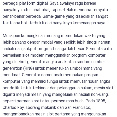
berbagai platform digital. Saya awalnya ragu karena
banyaknya situs abal-abal, tapi setelah mencoba ternyata
benar-benar berbeda. Game-game yang disediakan sangat
fair tanpa bot, terbukti dari banyaknya kemenangan saya.
Meskipun kemungkinan menang memerlukan waktu yang
lebih panjang dengan modal yang sedikit lebih tinggi, namun
hadiah dari jackpot progresif sangatlah besar. Sementara itu,
permainan slot modern menggunakan program komputer
yang disebut generator angka acak atau random number
generation (RNG) untuk menentukan simbol mana yang
mendarat. Generator nomor acak merupakan program
komputer yang memiliki fungsi untuk memutar ribuan angka
per detik. Untuk terhindar dari pelanggaran hukum, mesin slot
diganti menjadi mesin yang mengeluarkan hadiah non-uang,
seperti permen karet atau permen rasa buah. Pada 1895,
Charles Fey, seorang mekanik dari San Francisco,
mengembangkan mesin slot pertama yang menggunakan