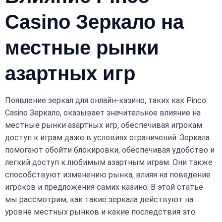
Casino Зеркало на
местные рынки
азартных игр
Появление зеркал для онлайн-казино, таких как Pinco
Casino Зеркало, оказывает значительное влияние на
местные рынки азартных игр, обеспечивая игрокам
доступ к играм даже в условиях ограничений. Зеркала
помогают обойти блокировки, обеспечивая удобство и
легкий доступ к любимым азартным играм. Они также
способствуют изменению рынка, влияя на поведение
игроков и предложения самих казино. В этой статье
мы рассмотрим, как такие зеркала действуют на
уровне местных рынков и какие последствия это