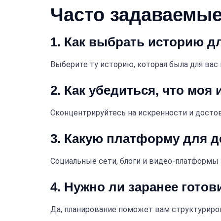
Часто задаваемые
1. Как выбрать историю д
Выберите ту историю, которая была для вас
2. Как убедиться, что моя
Сконцентрируйтесь на искренности и достов
3. Какую платформу для 
Социальные сети, блоги и видео-платформы
4. Нужно ли заранее готов
Да, планирование поможет вам структуриро