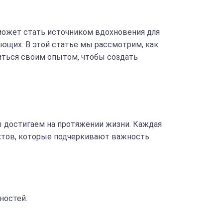
 может стать источником вдохновения для
ающих. В этой статье мы рассмотрим, как
иться своим опытом, чтобы создать
ы достигаем на протяжении жизни. Каждая
ектов, которые подчеркивают важность
ностей.