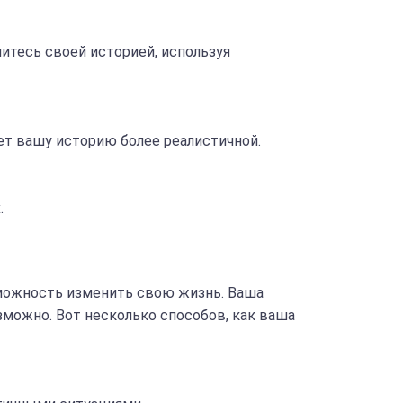
итесь своей историей, используя
ет вашу историю более реалистичной.
.
зможность изменить свою жизнь. Ваша
зможно. Вот несколько способов, как ваша