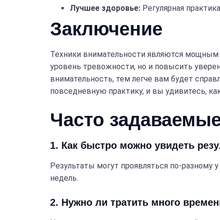
Лучшее здоровье:
Регулярная практик
Заключение
Техники внимательности являются мощным и
уровень тревожности, но и повысить увере
внимательность, тем легче вам будет справ
повседневную практику, и вы удивитесь, ка
Часто задаваемы
1. Как быстро можно увидеть рез
Результаты могут проявляться по-разному у
недель.
2. Нужно ли тратить много време