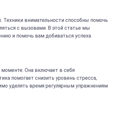
ях. Техники внимательности способны помочь
ляться с вызовами. В этой статье мы
нию и помочь вам добиваться успеха.
 моменте. Она включает в себя
тика помогает снизить уровень стресса,
имо уделять время регулярным упражнениям