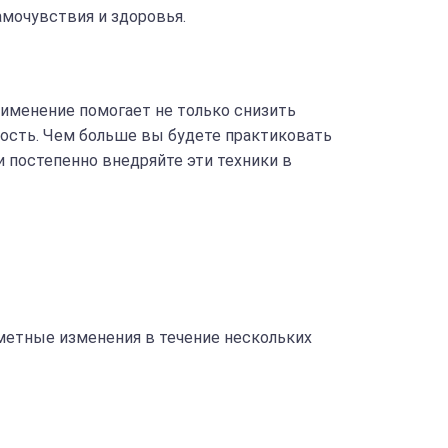
мочувствия и здоровья.
именение помогает не только снизить
ость. Чем больше вы будете практиковать
и постепенно внедряйте эти техники в
аметные изменения в течение нескольких