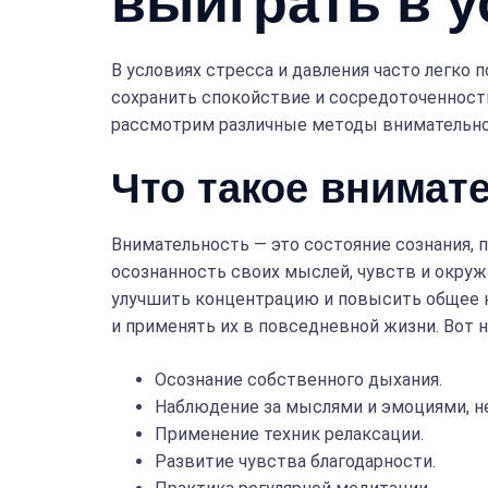
выиграть в 
В условиях стресса и давления часто легко
сохранить спокойствие и сосредоточенност
рассмотрим различные методы внимательнос
Что такое внимат
Внимательность — это состояние сознания, 
осознанность своих мыслей, чувств и окруж
улучшить концентрацию и повысить общее к
и применять их в повседневной жизни. Вот
Осознание собственного дыхания.
Наблюдение за мыслями и эмоциями, н
Применение техник релаксации.
Развитие чувства благодарности.