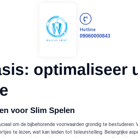
Hotline
09060000843
is: optimaliseer 
ie
en voor Slim Spelen
uciaal om de bijbehorende voorwaarden grondig te bestuderen. V
ertjes te lezen, wat kan leiden tot teleurstelling. Belangrijke a