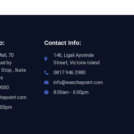
o:
Contact Info:
all, 70
146, Ligali Ayorinde
ad by
Street, Victoria Island
 Stop , Ikate
0817 946 2980
os
info@waschepoint.com
9000
8:00am - 6:00pm
hepoint.com
6:00pm