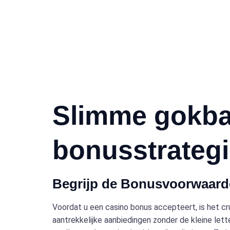
Slimme gokbas
bonusstrateg
Begrijp de Bonusvoorwaard
Voordat u een casino bonus accepteert, is het cr
aantrekkelijke aanbiedingen zonder de kleine lett