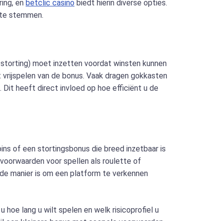
ring, en
betclic casino
biedt hierin diverse opties.
f te stemmen.
storting) moet inzetten voordat winsten kunnen
t vrijspelen van de bonus. Vaak dragen gokkasten
 Dit heeft direct invloed op hoe efficiënt u de
pins of een stortingsbonus die breed inzetbaar is
 voorwaarden voor spellen als roulette of
nde manier is om een platform te verkennen
hoe lang u wilt spelen en welk risicoprofiel u