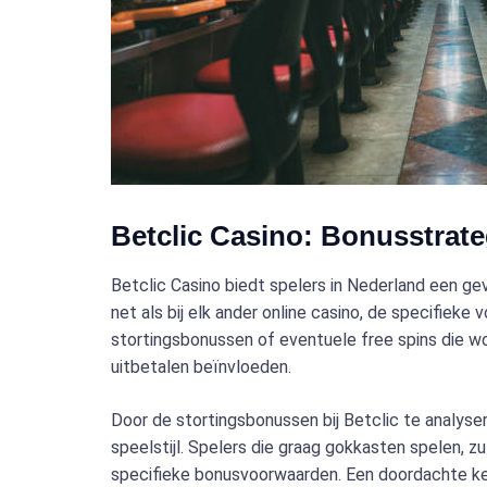
Betclic Casino: Bonusstrat
Betclic Casino biedt spelers in Nederland een gev
net als bij elk ander online casino, de specifie
stortingsbonussen of eventuele free spins die wo
uitbetalen beïnvloeden.
Door de stortingsbonussen bij Betclic te analyse
speelstijl. Spelers die graag gokkasten spelen, zu
specifieke bonusvoorwaarden. Een doordachte keu