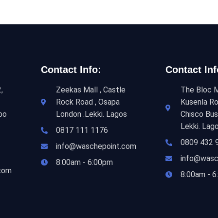
Contact Info:
Contact Inf
,
Zeekas Mall , Castle
The Bloc M
Rock Road , Osapa
Kusenla Ro
bo
London .Lekki. Lagos
Chisco Bus
Lekki. Lag
0817 111 1176
0809 432 
info@waschepoint.com
info@wasc
8:00am - 6:00pm
com
8:00am - 