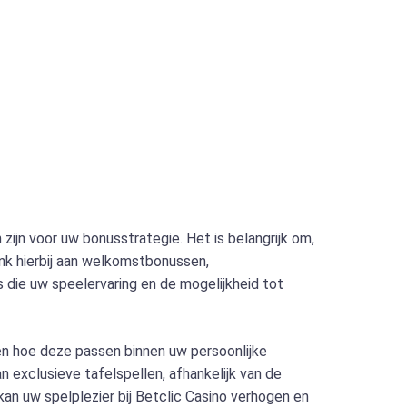
zijn voor uw bonusstrategie. Het is belangrijk om,
enk hierbij aan welkomstbonussen,
 die uw speelervaring en de mogelijkheid tot
len hoe deze passen binnen uw persoonlijke
an exclusieve tafelspellen, afhankelijk van de
n uw spelplezier bij Betclic Casino verhogen en