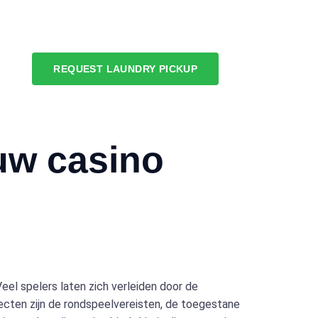
REQUEST LAUNDRY PICKUP
uw casino
eel spelers laten zich verleiden door de
specten zijn de rondspeelvereisten, de toegestane