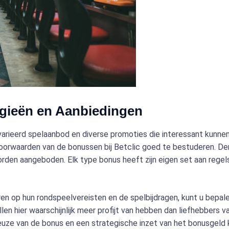
egieën en Aanbiedingen
arieerd spelaanbod en diverse promoties die interessant kunnen 
ke voorwaarden van de bonussen bij Betclic goed te bestuderen. D
rden aangeboden. Elk type bonus heeft zijn eigen set aan regels
ren op hun rondspeelvereisten en de spelbijdragen, kunt u bepa
llen hier waarschijnlijk meer profijt van hebben dan liefhebbers v
ze van de bonus en een strategische inzet van het bonusgeld ka