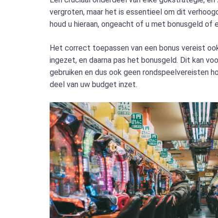
vergroten, maar het is essentieel om dit verhoogd
houd u hieraan, ongeacht of u met bonusgeld of e
Het correct toepassen van een bonus vereist ook
ingezet, en daarna pas het bonusgeld. Dit kan voo
gebruiken en dus ook geen rondspeelvereisten h
deel van uw budget inzet.