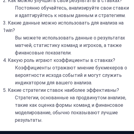
2. Как можно улучшить свои результаты в ставках?
Постоянно обучайтесь, анализируйте свои ставки
и адаптируйтесь к новым данным и стратегиям.
3. Какие данные можно использовать для анализа на
1win?
Вы можете использовать данные о результатах
матчей, статистику команд и игроков, а также
финансовые показатели.
4. Какую роль играют коэффициенты в ставках?
Коэффициенты отражают мнение букмекеров о
вероятности исхода событий и могут служить
индикатором для вашего анализа.
5. Какие стратегии ставок наиболее эффективны?
Стратегии, основанные на продвинутом анализе,
такие как оценка формы команд и финансовое
моделирование, обычно показывают лучшие
результаты.