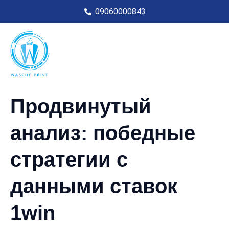
09060000843
Продвинутый
анализ: победные
стратегии с
данными ставок
1win