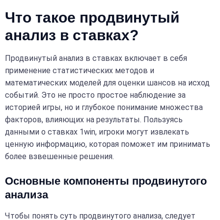
Что такое продвинутый
анализ в ставках?
Продвинутый анализ в ставках включает в себя
применение статистических методов и
математических моделей для оценки шансов на исход
событий. Это не просто простое наблюдение за
историей игры, но и глубокое понимание множества
факторов, влияющих на результаты. Пользуясь
данными о ставках 1win, игроки могут извлекать
ценную информацию, которая поможет им принимать
более взвешенные решения.
Основные компоненты продвинутого
анализа
Чтобы понять суть продвинутого анализа, следует