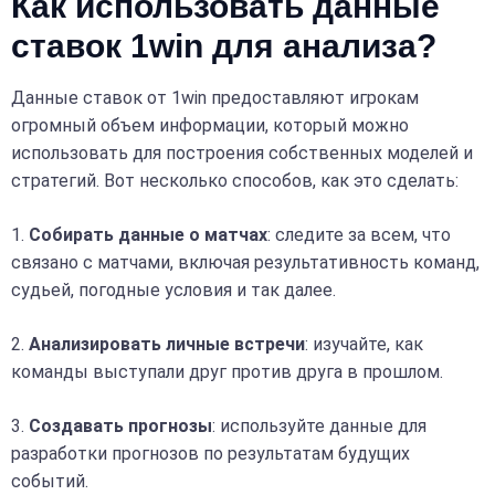
Как использовать данные
ставок 1win для анализа?
Данные ставок от 1win предоставляют игрокам
огромный объем информации, который можно
использовать для построения собственных моделей и
стратегий. Вот несколько способов, как это сделать:
1.
Собирать данные о матчах
: следите за всем, что
связано с матчами, включая результативность команд,
судьей, погодные условия и так далее.
2.
Анализировать личные встречи
: изучайте, как
команды выступали друг против друга в прошлом.
3.
Создавать прогнозы
: используйте данные для
разработки прогнозов по результатам будущих
событий.