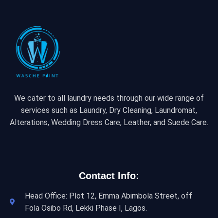
We cater to all laundry needs through our wide range of
services such as Laundry, Dry Cleaning, Laundromat,
Alterations, Wedding Dress Care, Leather, and Suede Care.
Contact Info:
Head Office: Plot 12, Emma Abimbola Street, off
Fola Osibo Rd, Lekki Phase I, Lagos.