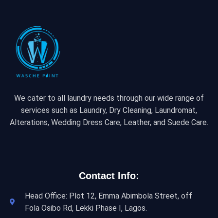
We cater to all laundry needs through our wide range of
services such as Laundry, Dry Cleaning, Laundromat,
Alterations, Wedding Dress Care, Leather, and Suede Care.
Contact Info:
Head Office: Plot 12, Emma Abimbola Street, off
Fola Osibo Rd, Lekki Phase I, Lagos.