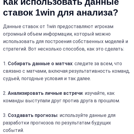
Как использовать данные
ставок 1win для анализа?
Данные ставок от 1win предоставляют игрокам
огромный объем информации, который можно
использовать для построения собственных моделей и
стратегий. Вот несколько способов, как это сделать:
1.
Собирать данные о матчах
: следите за всем, что
связано с матчами, включая результативность команд,
судьей, погодные условия и так далее.
2.
Анализировать личные встречи
: изучайте, как
команды выступали друг против друга в прошлом.
3.
Создавать прогнозы
: используйте данные для
разработки прогнозов по результатам будущих
событий.