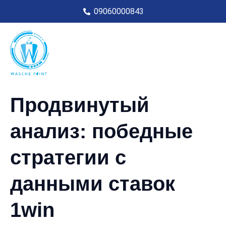
09060000843
Продвинутый
анализ: победные
стратегии с
данными ставок
1win