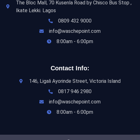
The Bloc Mall, 70 Kusenla Road by Chisco Bus Stop ,
Ikate Lekki. Lagos
0809 432 9000
info@waschepoint.com
8:00am - 6:00pm
Contact Info:
146, Ligali Ayorinde Street, Victoria Island
0817 946 2980
info@waschepoint.com
8:00am - 6:00pm