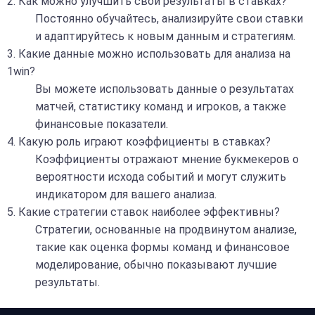
2. Как можно улучшить свои результаты в ставках?
Постоянно обучайтесь, анализируйте свои ставки
и адаптируйтесь к новым данным и стратегиям.
3. Какие данные можно использовать для анализа на
1win?
Вы можете использовать данные о результатах
матчей, статистику команд и игроков, а также
финансовые показатели.
4. Какую роль играют коэффициенты в ставках?
Коэффициенты отражают мнение букмекеров о
вероятности исхода событий и могут служить
индикатором для вашего анализа.
5. Какие стратегии ставок наиболее эффективны?
Стратегии, основанные на продвинутом анализе,
такие как оценка формы команд и финансовое
моделирование, обычно показывают лучшие
результаты.