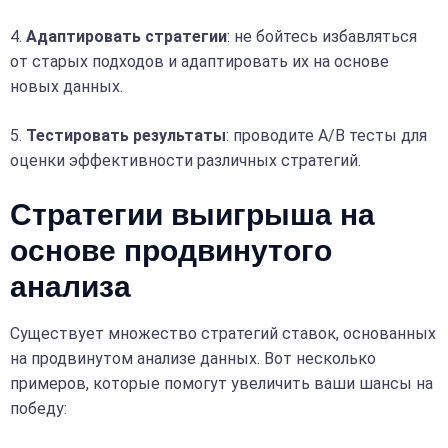
4.
Адаптировать стратегии
: не бойтесь избавляться
от старых подходов и адаптировать их на основе
новых данных.
5.
Тестировать результаты
: проводите A/B тесты для
оценки эффективности различных стратегий.
Стратегии выигрыша на
основе продвинутого
анализа
Существует множество стратегий ставок, основанных
на продвинутом анализе данных. Вот несколько
примеров, которые помогут увеличить ваши шансы на
победу: