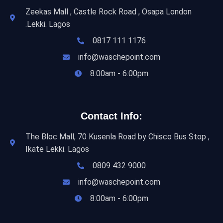
Zeekas Mall , Castle Rock Road , Osapa London
.Lekki. Lagos
0817 111 1176
info@waschepoint.com
8:00am - 6:00pm
Contact Info:
The Bloc Mall, 70 Kusenla Road by Chisco Bus Stop ,
Ikate Lekki. Lagos
0809 432 9000
info@waschepoint.com
8:00am - 6:00pm