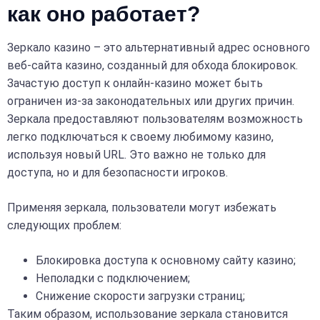
как оно работает?
Зеркало казино – это альтернативный адрес основного
веб-сайта казино, созданный для обхода блокировок.
Зачастую доступ к онлайн-казино может быть
ограничен из-за законодательных или других причин.
Зеркала предоставляют пользователям возможность
легко подключаться к своему любимому казино,
используя новый URL. Это важно не только для
доступа, но и для безопасности игроков.
Применяя зеркала, пользователи могут избежать
следующих проблем:
Блокировка доступа к основному сайту казино;
Неполадки с подключением;
Снижение скорости загрузки страниц;
Таким образом, использование зеркала становится