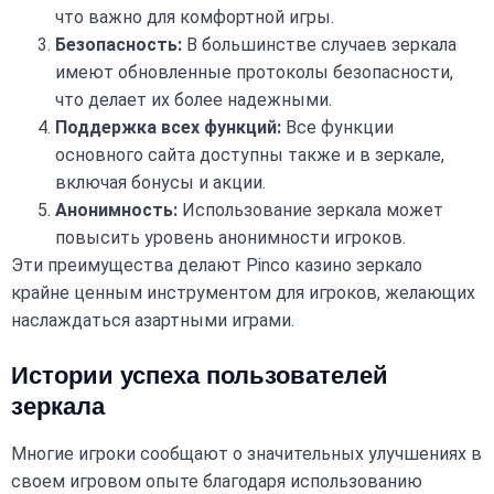
что важно для комфортной игры.
Безопасность:
В большинстве случаев зеркала
имеют обновленные протоколы безопасности,
что делает их более надежными.
Поддержка всех функций:
Все функции
основного сайта доступны также и в зеркале,
включая бонусы и акции.
Анонимность:
Использование зеркала может
повысить уровень анонимности игроков.
Эти преимущества делают Pinco казино зеркало
крайне ценным инструментом для игроков, желающих
наслаждаться азартными играми.
Истории успеха пользователей
зеркала
Многие игроки сообщают о значительных улучшениях в
своем игровом опыте благодаря использованию