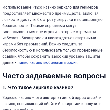
Использование Pinco казино зеркало для геймеров
предоставляет множество преимуществ, включая
легкость доступа, быстроту загрузки и повышенную
безопасность. Такими зеркалами могут
воспользоваться все игроки, которые стремятся
избежать блокировок и наслаждаться азартными
играми без прерываний. Важно следить за
безопасностью и использовать только проверенные
ссылки, чтобы сохранить высокий уровень защиты
данных
пинко казино мобильная версия
.
Часто задаваемые вопросы
1. Что такое зеркало казино?
Зеркало казино – это альтернативный адрес онлайн-
казино, позволяющий обойти блокировки и получить
доступ к сайтам.