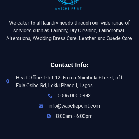
We cater to all laundry needs through our wide range of
services such as Laundry, Dry Cleaning, Laundromat,
Alterations, Wedding Dress Care, Leather, and Suede Care.
Contact Info:
Head Office: Plot 12, Emma Abimbola Street, off
Fola Osibo Rd, Lekki Phase I, Lagos.
0906 000 0843
info@waschepoint.com
8:00am - 6:00pm