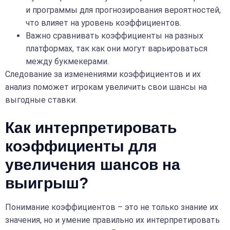
и программы для прогнозирования вероятностей,
что влияет на уровень коэффициентов.
Важно сравнивать коэффициенты на разных
платформах, так как они могут варьироваться
между букмекерами.
Следование за изменениями коэффициентов и их
анализ поможет игрокам увеличить свои шансы на
выгодные ставки.
Как интерпретировать
коэффициенты для
увеличения шансов на
выигрыш?
Понимание коэффициентов – это не только знание их
значения, но и умение правильно их интерпретировать