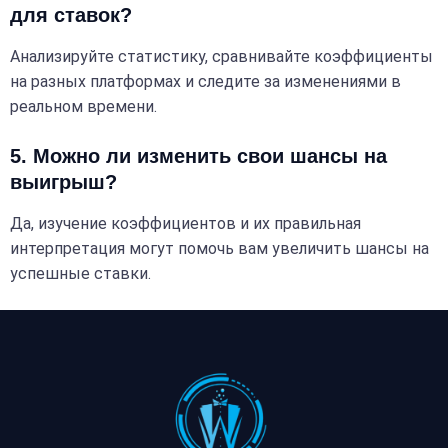
для ставок?
Анализируйте статистику, сравнивайте коэффициенты
на разных платформах и следите за изменениями в
реальном времени.
5. Можно ли изменить свои шансы на
выигрыш?
Да, изучение коэффициентов и их правильная
интерпретация могут помочь вам увеличить шансы на
успешные ставки.