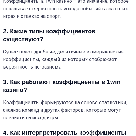
Коэффициенты в 1win казино – это значение, которое
показывает вероятность исхода событий в азартных
играх и ставках на спорт.
2. Какие типы коэффициентов
существуют?
Существуют дробные, десятичные и американские
коэффициенты, каждый из которых отображает
вероятность по-разному.
3. Как работают коэффициенты в 1win
казино?
Коэффициенты формируются на основе статистики,
анализа команд и других факторов, которые могут
повлиять на исход игры.
4. Как интерпретировать коэффициенты