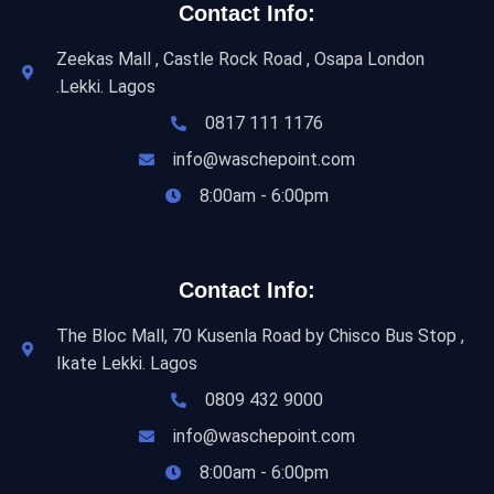
Contact Info:
Zeekas Mall , Castle Rock Road , Osapa London
.Lekki. Lagos
0817 111 1176
info@waschepoint.com
8:00am - 6:00pm
Contact Info:
The Bloc Mall, 70 Kusenla Road by Chisco Bus Stop ,
Ikate Lekki. Lagos
0809 432 9000
info@waschepoint.com
8:00am - 6:00pm