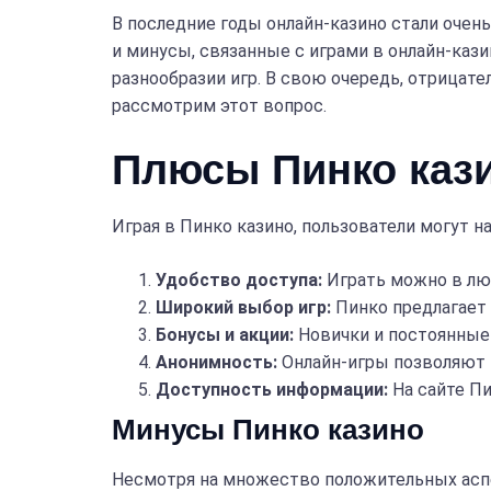
В последние годы онлайн-казино стали очен
и минусы, связанные с играми в онлайн-каз
разнообразии игр. В свою очередь, отрицат
рассмотрим этот вопрос.
Плюсы Пинко каз
Играя в Пинко казино, пользователи могут 
Удобство доступа:
Играть можно в люб
Широкий выбор игр:
Пинко предлагает 
Бонусы и акции:
Новички и постоянные 
Анонимность:
Онлайн-игры позволяют 
Доступность информации:
На сайте Пи
Минусы Пинко казино
Несмотря на множество положительных аспе