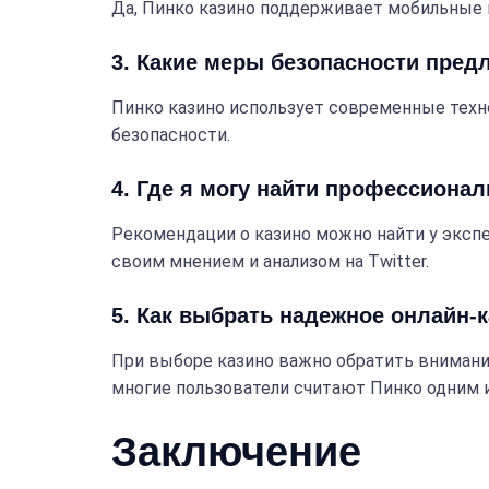
Да, Пинко казино поддерживает мобильные в
3. Какие меры безопасности предл
Пинко казино использует современные техн
безопасности.
4. Где я могу найти профессиона
Рекомендации о казино можно найти у экспе
своим мнением и анализом на Twitter.
5. Как выбрать надежное онлайн-
При выборе казино важно обратить внимани
многие пользователи считают Пинко одним и
Заключение