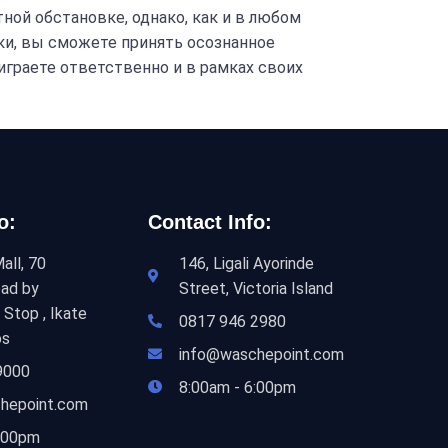
ой обстановке, однако, как и в любом
ки, вы сможете принять осознанное
 играете ответственно и в рамках своих
o:
Contact Info:
all, 70
146, Ligali Ayorinde
ad by
Street, Victoria Island
 Stop , Ikate
0817 946 2980
os
info@waschepoint.com
9000
8:00am - 6:00pm
hepoint.com
6:00pm