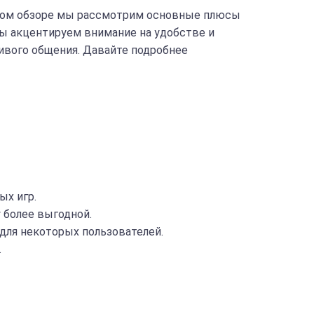
 этом обзоре мы рассмотрим основные плюсы
мы акцентируем внимание на удобстве и
ивого общения. Давайте подробнее
ых игр.
 более выгодной.
для некоторых пользователей.
.