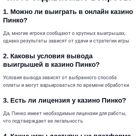
1. Можно ли выиграть в онлайн казино
Пинко?
Да, многие игроки сообщают о крупных выигрышах,
однако результаты зависят от удачи и стратегии игры.
2. Каковы условия вывода
выигрышей в казино Пинко?
Условия вывода зависят от выбранного способа
оплаты и могут варьироваться по времени обработки.
3. Есть ли лицензия у казино Пинко?
Да, Пинко имеет необходимые лицензии для работы,
что подтверждает ее легальность.