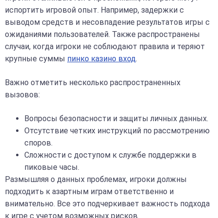
испортить игровой опыт. Например, задержки с
выводом средств и несовпадение результатов игры с
ожиданиями пользователей. Также распространены
случаи, когда игроки не соблюдают правила и теряют
крупные суммы
пинко казино вход
.
Важно отметить несколько распространенных
вызовов:
Вопросы безопасности и защиты личных данных.
Отсутствие четких инструкций по рассмотрению
споров.
Сложности с доступом к службе поддержки в
пиковые часы.
Размышляя о данных проблемах, игроки должны
подходить к азартным играм ответственно и
внимательно. Все это подчеркивает важность подхода
к игре с учетом возможных рисков.