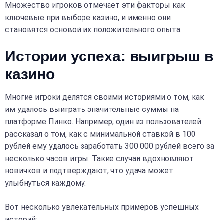
Множество игроков отмечает эти факторы как
ключевые при выборе казино, и именно они
становятся основой их положительного опыта.
Истории успеха: выигрыш в
казино
Многие игроки делятся своими историями о том, как
им удалось выиграть значительные суммы на
платформе Пинко. Например, один из пользователей
рассказал о том, как с минимальной ставкой в 100
рублей ему удалось заработать 300 000 рублей всего за
несколько часов игры. Такие случаи вдохновляют
новичков и подтверждают, что удача может
улыбнуться каждому.
Вот несколько увлекательных примеров успешных
историй: