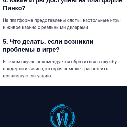
4. Какие игры доступны на платформе
Пинко?
На платформе представлены слоты, настольные игры
и живое казино с реальными дилерами.
5. Что делать, если возникли
проблемы в игре?
В таком случае рекомендуется обратиться в службу
поддержки казино, которая поможет разрешить
возникшую ситуацию.