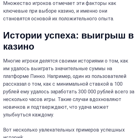
Множество игроков отмечает эти факторы как
ключевые при выборе казино, и именно они
становятся основой их положительного опыта.
Истории успеха: выигрыш в
казино
Многие игроки делятся своими историями о том, как
им удалось выиграть значительные суммы на
платформе Пинко. Например, один из пользователей
рассказал о том, как с минимальной ставкой в 100
рублей ему удалось заработать 300 000 рублей всего за
несколько часов игры. Такие случаи вдохновляют
новичков и подтверждают, что удача может
улыбнуться каждому.
Вот несколько увлекательных примеров успешных
историй: