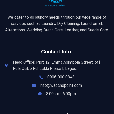
We cater to all laundry needs through our wide range of
services such as Laundry, Dry Cleaning, Laundromat,
Alterations, Wedding Dress Care, Leather, and Suede Care.
Contact Info:
Head Office: Plot 12, Emma Abimbola Street, off
Fola Osibo Rd, Lekki Phase I, Lagos.
0906 000 0843
info@waschepoint.com
8:00am - 6:00pm