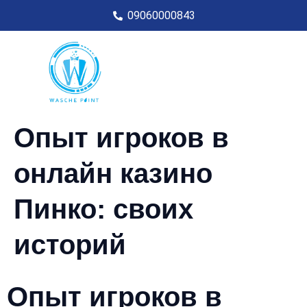
09060000843
Опыт игроков в
онлайн казино
Пинко: своих
историй
Опыт игроков в