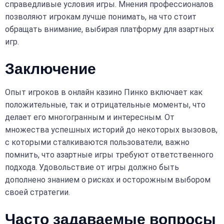
справедливые условия игры. Мнения профессионалов
позволяют игрокам лучше понимать, на что стоит
обращать внимание, выбирая платформу для азартных
игр.
Заключение
Опыт игроков в онлайн казино Пинко включает как
положительные, так и отрицательные моменты, что
делает его многогранным и интересным. От
множества успешных историй до некоторых вызовов,
с которыми сталкиваются пользователи, важно
помнить, что азартные игры требуют ответственного
подхода. Удовольствие от игры должно быть
дополнено знанием о рисках и осторожным выбором
своей стратегии.
Часто задаваемые вопросы