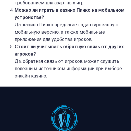
требованием для азартных игр.
Можно ли играть в казино Пинко на мобильном
устройстве?
Да, казино Пинко предлагает адаптированную
мобильную версию, а также мобильные
приложения для удобства игроков.
Стоит ли учитывать обратную связь от других
игроков?
Да, обратная связь от игроков может служить
полезным источником информации при выборе
онлайн казино.