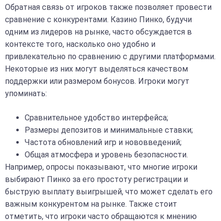
Обратная связь от игроков также позволяет провести
сравнение с конкурентами. Казино Пинко, будучи
одним из лидеров на рынке, часто обсуждается в
контексте того, насколько оно удобно и
привлекательно по сравнению с другими платформами.
Некоторые из них могут выделяться качеством
поддержки или размером бонусов. Игроки могут
упоминать:
Сравнительное удобство интерфейса;
Размеры депозитов и минимальные ставки;
Частота обновлений игр и нововведений;
Общая атмосфера и уровень безопасности.
Например, опросы показывают, что многие игроки
выбирают Пинко за его простоту регистрации и
быструю выплату выигрышей, что может сделать его
важным конкурентом на рынке. Также стоит
отметить, что игроки часто обращаются к мнению