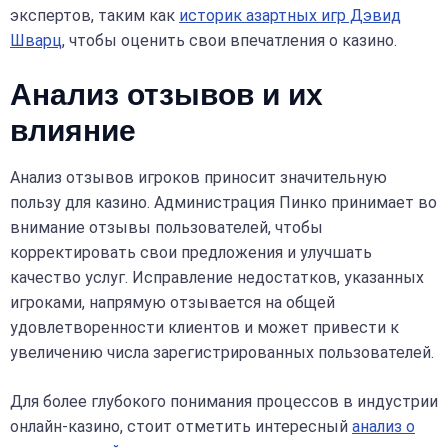
экспертов, таким как
историк азартных игр Дэвид
Шварц
, чтобы оценить свои впечатления о казино.
Анализ отзывов и их
влияние
Анализ отзывов игроков приносит значительную
пользу для казино. Администрация Пинко принимает во
внимание отзывы пользователей, чтобы
корректировать свои предложения и улучшать
качество услуг. Исправление недостатков, указанных
игроками, напрямую отзывается на общей
удовлетворенности клиентов и может привести к
увеличению числа зарегистрированных пользователей.
Для более глубокого понимания процессов в индустрии
онлайн-казино, стоит отметить интересный
анализ о