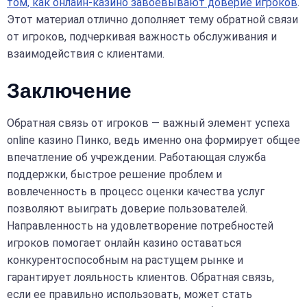
том, как онлайн-казино завоевывают доверие игроков
.
Этот материал отлично дополняет тему обратной связи
от игроков, подчеркивая важность обслуживания и
взаимодействия с клиентами.
Заключение
Обратная связь от игроков — важный элемент успеха
online казино Пинко, ведь именно она формирует общее
впечатление об учреждении. Работающая служба
поддержки, быстрое решение проблем и
вовлеченность в процесс оценки качества услуг
позволяют выиграть доверие пользователей.
Направленность на удовлетворение потребностей
игроков помогает онлайн казино оставаться
конкурентоспособным на растущем рынке и
гарантирует лояльность клиентов. Обратная связь,
если ее правильно использовать, может стать