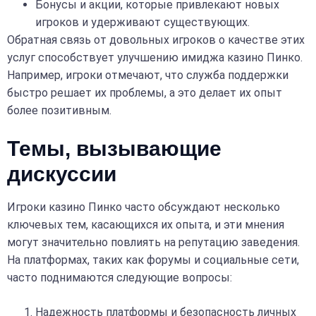
Бонусы и акции, которые привлекают новых
игроков и удерживают существующих.
Обратная связь от довольных игроков о качестве этих
услуг способствует улучшению имиджа казино Пинко.
Например, игроки отмечают, что служба поддержки
быстро решает их проблемы, а это делает их опыт
более позитивным.
Темы, вызывающие
дискуссии
Игроки казино Пинко часто обсуждают несколько
ключевых тем, касающихся их опыта, и эти мнения
могут значительно повлиять на репутацию заведения.
На платформах, таких как форумы и социальные сети,
часто поднимаются следующие вопросы:
Надежность платформы и безопасность личных