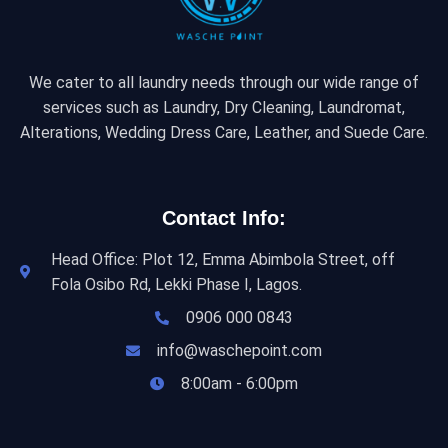
We cater to all laundry needs through our wide range of
services such as Laundry, Dry Cleaning, Laundromat,
Alterations, Wedding Dress Care, Leather, and Suede Care.
Contact Info:
Head Office: Plot 12, Emma Abimbola Street, off
Fola Osibo Rd, Lekki Phase I, Lagos.
0906 000 0843
info@waschepoint.com
8:00am - 6:00pm