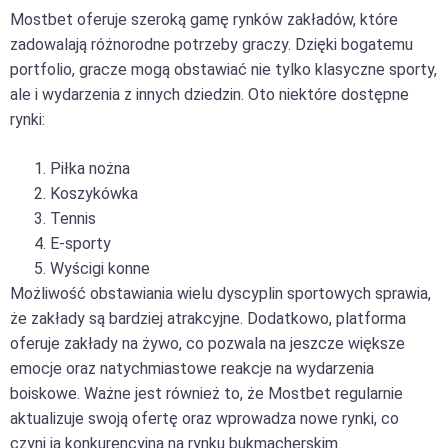
Mostbet oferuje szeroką gamę rynków zakładów, które
zadowalają różnorodne potrzeby graczy. Dzięki bogatemu
portfolio, gracze mogą obstawiać nie tylko klasyczne sporty,
ale i wydarzenia z innych dziedzin. Oto niektóre dostępne
rynki:
Piłka nożna
Koszykówka
Tennis
E-sporty
Wyścigi konne
Możliwość obstawiania wielu dyscyplin sportowych sprawia,
że zakłady są bardziej atrakcyjne. Dodatkowo, platforma
oferuje zakłady na żywo, co pozwala na jeszcze większe
emocje oraz natychmiastowe reakcje na wydarzenia
boiskowe. Ważne jest również to, że Mostbet regularnie
aktualizuje swoją ofertę oraz wprowadza nowe rynki, co
czyni ją konkurencyjną na rynku bukmacherskim.