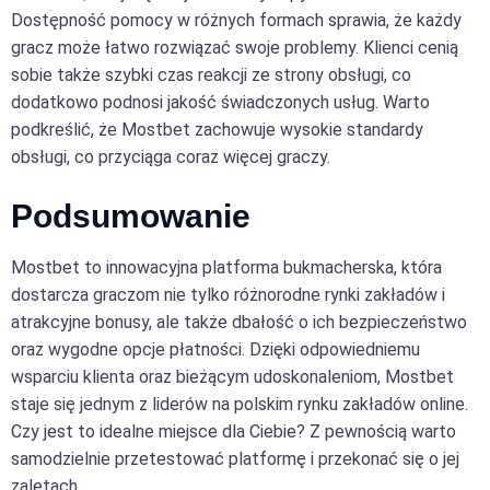
Dostępność pomocy w różnych formach sprawia, że każdy
gracz może łatwo rozwiązać swoje problemy. Klienci cenią
sobie także szybki czas reakcji ze strony obsługi, co
dodatkowo podnosi jakość świadczonych usług. Warto
podkreślić, że Mostbet zachowuje wysokie standardy
obsługi, co przyciąga coraz więcej graczy.
Podsumowanie
Mostbet to innowacyjna platforma bukmacherska, która
dostarcza graczom nie tylko różnorodne rynki zakładów i
atrakcyjne bonusy, ale także dbałość o ich bezpieczeństwo
oraz wygodne opcje płatności. Dzięki odpowiedniemu
wsparciu klienta oraz bieżącym udoskonaleniom, Mostbet
staje się jednym z liderów na polskim rynku zakładów online.
Czy jest to idealne miejsce dla Ciebie? Z pewnością warto
samodzielnie przetestować platformę i przekonać się o jej
zaletach.