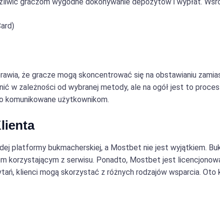
ożliwić graczom wygodne dokonywanie depozytów i wypłat. Wśró
ard)
prawia, że gracze mogą skoncentrować się na obstawianiu zamia
żnić w zależności od wybranej metody, ale na ogół jest to proce
sno komunikowane użytkownikom.
lienta
j platformy bukmacherskiej, a Mostbet nie jest wyjątkiem. Bu
 korzystającym z serwisu. Ponadto, Mostbet jest licencjonowan
ań, klienci mogą skorzystać z różnych rodzajów wsparcia. Oto k