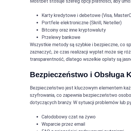
Mostbet stosuje szereg opcji płatności, aby um
Karty kredytowe i debetowe (Visa, MasterC
Portfele elektroniczne (Skrill, Neteller)
Bitcoiny oraz inne kryptowaluty
Przelewy bankowe
Wszystkie metody są szybkie i bezpieczne, co s
zaznaczyć, że czas realizacji wypłat może się ró
transparentność, dlatego wszelkie opłaty są ja
Bezpieczeństwo i Obsługa K
Bezpieczeństwo jest kluczowym elementem każde
szyfrowania, co zapewnia bezpieczeństwo osobom
dotyczących branży. W sytuacji problemów lub pyt
Całodobowy czat na żywo
Wsparcie przez email