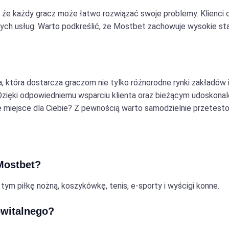
 każdy gracz może łatwo rozwiązać swoje problemy. Klienci cen
ch usług. Warto podkreślić, że Mostbet zachowuje wysokie stan
która dostarcza graczom nie tylko różnorodne rynki zakładów i 
zięki odpowiedniemu wsparciu klienta oraz bieżącym udoskonale
ne miejsce dla Ciebie? Z pewnością warto samodzielnie przetesto
Mostbet?
m piłkę nożną, koszykówkę, tenis, e-sporty i wyścigi konne.
owitalnego?