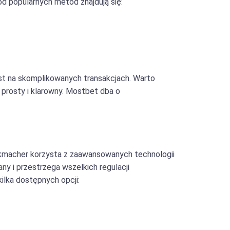
d popularnych metod znajdują się:
st na skomplikowanych transakcjach. Warto
s prosty i klarowny. Mostbet dba o
kmacher korzysta z zaawansowanych technologii
y i przestrzega wszelkich regulacji
ilka dostępnych opcji: