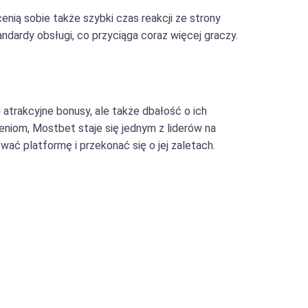
ią sobie także szybki czas reakcji ze strony
dardy obsługi, co przyciąga coraz więcej graczy.
atrakcyjne bonusy, ale także dbałość o ich
niom, Mostbet staje się jednym z liderów na
wać platformę i przekonać się o jej zaletach.