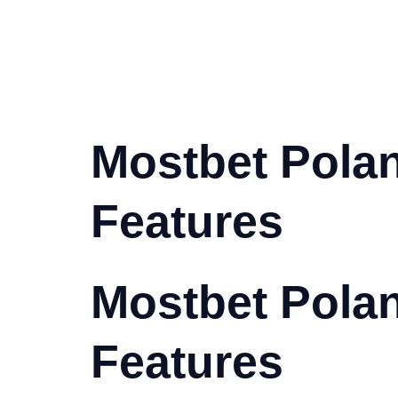
Mostbet Pola
Features
Mostbet Pola
Features