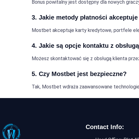
Bonus powitalny jest dostępny dla nowych gracz
3. Jakie metody płatności akceptuj
Mostbet akceptuje karty kredytowe, portfele el
4. Jakie są opcje kontaktu z obsługą
Możesz skontaktować się z obsługą klienta przez
5. Czy Mostbet jest bezpieczne?
Tak, Mostbet wdraża zaawansowane technologie 
Contact Info: