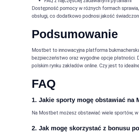
FAQ z najczęściej zadawanymi pytaniami
Dostępność pomocy w różnych formach sprawia, że
obsługi, co dodatkowo podnosi jakość świadczony
Podsumowanie
Mostbet to innowacyjna platforma bukmacherska, 
bezpieczeństwo oraz wygodne opcje płatności. D
polskim rynku zakładów online. Czy jest to ideal
FAQ
1. Jakie sporty mogę obstawiać na 
Na Mostbet możesz obstawiać wiele sportów, w ty
2. Jak mogę skorzystać z bonusu p