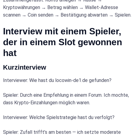
Kryptowährungen → Betrag wählen → Wallet-Adresse
scannen → Coin senden → Bestätigung abwarten → Spielen.
Interview mit einem Spieler,
der in einem Slot gewonnen
hat
Kurzinterview
Interviewer: Wie hast du locowin-de1.de gefunden?
Spieler: Durch eine Empfehlung in einem Forum. Ich mochte,
dass Krypto-Einzahlungen möglich waren.
Interviewer: Welche Spielstrategie hast du verfolgt?
Spieler: Zufall trifft’s am besten — ich setzte moderate