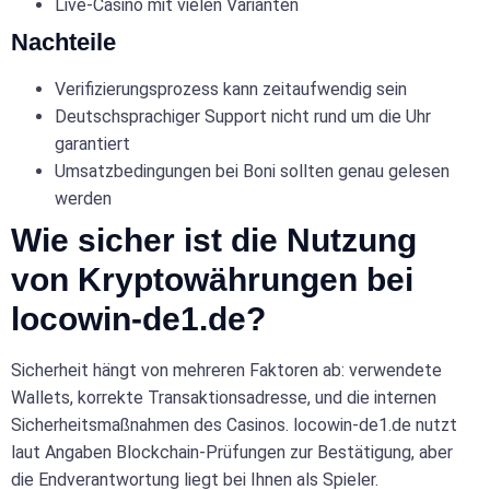
Live-Casino mit vielen Varianten
Nachteile
Verifizierungsprozess kann zeitaufwendig sein
Deutschsprachiger Support nicht rund um die Uhr
garantiert
Umsatzbedingungen bei Boni sollten genau gelesen
werden
Wie sicher ist die Nutzung
von Kryptowährungen bei
locowin-de1.de?
Sicherheit hängt von mehreren Faktoren ab: verwendete
Wallets, korrekte Transaktionsadresse, und die internen
Sicherheitsmaßnahmen des Casinos. locowin-de1.de nutzt
laut Angaben Blockchain-Prüfungen zur Bestätigung, aber
die Endverantwortung liegt bei Ihnen als Spieler.