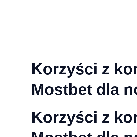
Korzyści z ko
Mostbet dla 
Korzyści z ko