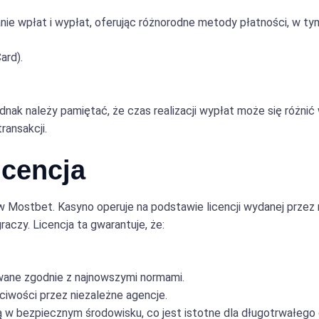
 wpłat i wypłat, oferując różnorodne metody płatności, w ty
ard).
dnak należy pamiętać, że czas realizacji wypłat może się różni
ransakcji.
icencja
 Mostbet. Kasyno operuje na podstawie licencji wydanej przez r
aczy. Licencja ta gwarantuje, że:
ane zgodnie z najnowszymi normami.
ciwości przez niezależne agencje.
ą w bezpiecznym środowisku, co jest istotne dla długotrwałego