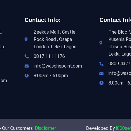
Contact Info:
Contact Inf
,
Zeekas Mall , Castle
The Bloc M
Rock Road , Osapa
Kusenla Ro
bo
London .Lekki. Lagos
Chisco Bus
Lekki. Lag
0817 111 1176
0809 432 
info@waschepoint.com
info@wasc
8:00am - 6:00pm
com
8:00am - 
 Our Customers:
Disclaimer
Developed By
i800ser