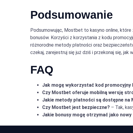
Podsumowanie
Podsumowując, Mostbet to kasyno online, które
bonusów. Korzyści z korzystania z kodu promocyj
różnorodne metody płatności oraz bezpieczeństwo
czekaj, zarejestruj się już dziś i przekonaj się, ja
FAQ
Jak mogę wykorzystać kod promocyjny
Czy Mostbet oferuje mobilną wersję str
Jakie metody płatności są dostępne na
Czy Mostbet jest bezpieczne?
– Tak, kas
Jakie bonusy mogę otrzymać jako nowy