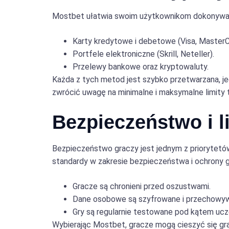
Mostbet ułatwia swoim użytkownikom dokonywanie
Karty kredytowe i debetowe (Visa, MasterC
Portfele elektroniczne (Skrill, Neteller).
Przelewy bankowe oraz kryptowaluty.
Każda z tych metod jest szybko przetwarzana, je
zwrócić uwagę na minimalne i maksymalne limity t
Bezpieczeństwo i l
Bezpieczeństwo graczy jest jednym z priorytetów
standardy w zakresie bezpieczeństwa i ochrony gr
Gracze są chronieni przed oszustwami.
Dane osobowe są szyfrowane i przechowyw
Gry są regularnie testowane pod kątem ucz
Wybierając Mostbet, gracze mogą cieszyć się gr