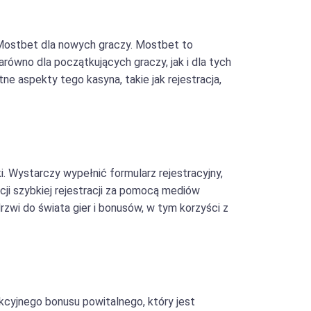
 Mostbet dla nowych graczy. Mostbet to
arówno dla początkujących graczy, jak i dla tych
e aspekty tego kasyna, takie jak rejestracja,
. Wystarczy wypełnić formularz rejestracyjny,
cji szybkiej rejestracji za pomocą mediów
zwi do świata gier i bonusów, w tym korzyści z
kcyjnego bonusu powitalnego, który jest