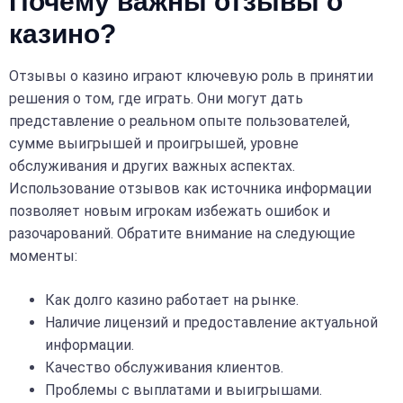
Почему важны отзывы о
казино?
Отзывы о казино играют ключевую роль в принятии
решения о том, где играть. Они могут дать
представление о реальном опыте пользователей,
сумме выигрышей и проигрышей, уровне
обслуживания и других важных аспектах.
Использование отзывов как источника информации
позволяет новым игрокам избежать ошибок и
разочарований. Обратите внимание на следующие
моменты:
Как долго казино работает на рынке.
Наличие лицензий и предоставление актуальной
информации.
Качество обслуживания клиентов.
Проблемы с выплатами и выигрышами.