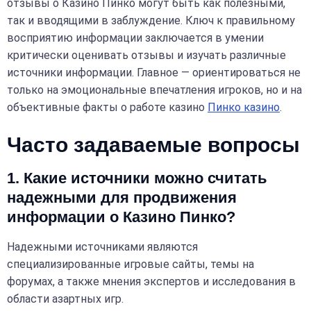
отзывы о Казино Пинко могут быть как полезными,
так и вводящими в заблуждение. Ключ к правильному
восприятию информации заключается в умении
критически оценивать отзывы и изучать различные
источники информации. Главное — ориентироваться не
только на эмоциональные впечатления игроков, но и на
объективные факты о работе казино
Пинко казино
.
Часто задаваемые вопросы
1. Какие источники можно считать
надежными для продвижения
информации о Казино Пинко?
Надежными источниками являются
специализированные игровые сайты, темы на
форумах, а также мнения экспертов и исследования в
области азартных игр.