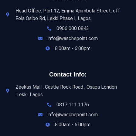
Head Office: Plot 12, Emma Abimbola Street, off
Fola Osibo Rd, Lekki Phase I, Lagos.
0906 000 0843
info@waschepoint.com
8:00am - 6:00pm
Contact Info:
Zeekas Mall , Castle Rock Road , Osapa London
.Lekki. Lagos
0817 111 1176
info@waschepoint.com
8:00am - 6:00pm