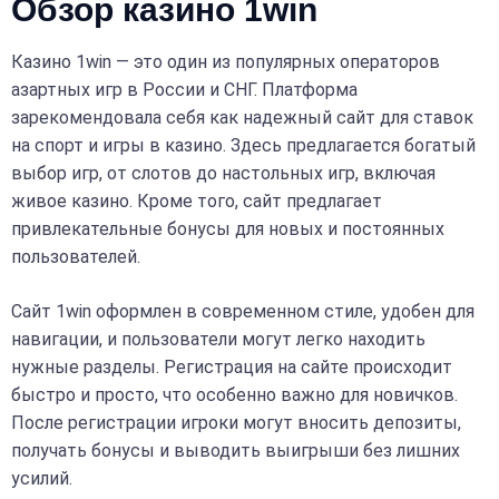
Обзор казино 1win
Казино 1win — это один из популярных операторов
азартных игр в России и СНГ. Платформа
зарекомендовала себя как надежный сайт для ставок
на спорт и игры в казино. Здесь предлагается богатый
выбор игр, от слотов до настольных игр, включая
живое казино. Кроме того, сайт предлагает
привлекательные бонусы для новых и постоянных
пользователей.
Сайт 1win оформлен в современном стиле, удобен для
навигации, и пользователи могут легко находить
нужные разделы. Регистрация на сайте происходит
быстро и просто, что особенно важно для новичков.
После регистрации игроки могут вносить депозиты,
получать бонусы и выводить выигрыши без лишних
усилий.