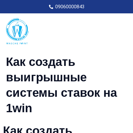
09060000843
Как создать
выигрышные
системы ставок на
1win
Как создать