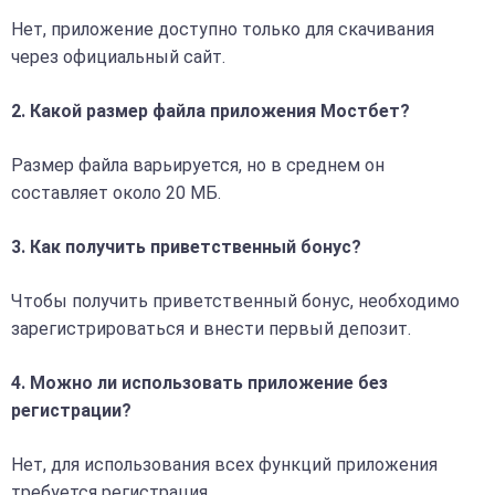
Нет, приложение доступно только для скачивания
через официальный сайт.
2. Какой размер файла приложения Мостбет?
Размер файла варьируется, но в среднем он
составляет около 20 МБ.
3. Как получить приветственный бонус?
Чтобы получить приветственный бонус, необходимо
зарегистрироваться и внести первый депозит.
4. Можно ли использовать приложение без
регистрации?
Нет, для использования всех функций приложения
требуется регистрация.