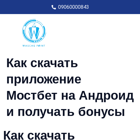
09060000843
Как скачать
приложение
Мостбет на Андроид
и получать бонусы
Как скачать