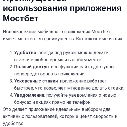
использования приложения
Мостбет
Использование мобильного приложения Мостбет
имеет множество преимуществ. Вот ключевые из них:
Удобство
: всегда под рукой, можно делать
ставки в любое время и в любом месте.
Полный доступ
: все функции сайта доступны
непосредственно в приложении.
Ускоренные ставки
: приложение работает
быстрее, что позволяет мгновенно делать ставки.
Уведомления
: получайте уведомления о новых
бонусах и акциях прямо на телефон.
Это делает приложение идеальным выбором для
активных пользователей, которые ценят скорость и
удобство.