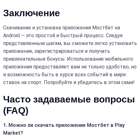
Заключение
Скачивание и установка приложения Мостбет на
Android — это простой и быстрый процесс. Следуя
представленным шагам, вы сможете легко установить
приложение, зарегистрироваться и получать
привлекательные бонусы. Использование мобильного
приложения предоставляет вам не только удобство, но
и возможность быть в курсе всех событий в мире
ставок на спорт. Попробуйте и убедитесь в этом сами!
Часто задаваемые вопросы
(FAQ)
1. Можно ли скачать приложение Мостбет в Play
Market?