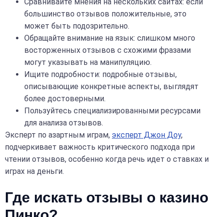
Сравнивайте мнения на нескольких сайтах: если
большинство отзывов положительные, это
может быть подозрительно.
Обращайте внимание на язык: слишком много
восторженных отзывов с схожими фразами
могут указывать на манипуляцию.
Ищите подробности: подробные отзывы,
описывающие конкретные аспекты, выглядят
более достоверными.
Пользуйтесь специализированными ресурсами
для анализа отзывов.
Эксперт по азартным играм,
эксперт Джон Доу
,
подчеркивает важность критического подхода при
чтении отзывов, особенно когда речь идет о ставках и
играх на деньги.
Где искать отзывы о казино
Пинко?