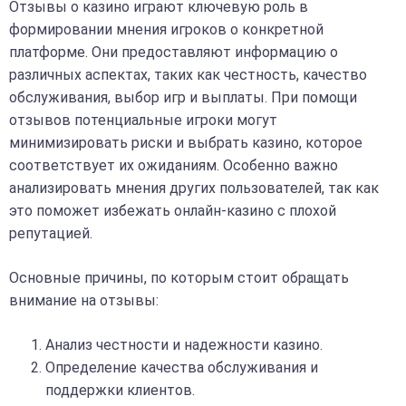
Отзывы о казино играют ключевую роль в
формировании мнения игроков о конкретной
платформе. Они предоставляют информацию о
различных аспектах, таких как честность, качество
обслуживания, выбор игр и выплаты. При помощи
отзывов потенциальные игроки могут
минимизировать риски и выбрать казино, которое
соответствует их ожиданиям. Особенно важно
анализировать мнения других пользователей, так как
это поможет избежать онлайн-казино с плохой
репутацией.
Основные причины, по которым стоит обращать
внимание на отзывы:
Анализ честности и надежности казино.
Определение качества обслуживания и
поддержки клиентов.