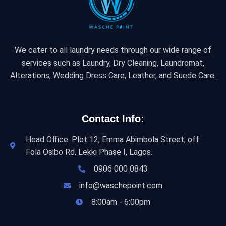
We cater to all laundry needs through our wide range of
services such as Laundry, Dry Cleaning, Laundromat,
Alterations, Wedding Dress Care, Leather, and Suede Care.
Contact Info:
Head Office: Plot 12, Emma Abimbola Street, off
Fola Osibo Rd, Lekki Phase I, Lagos.
0906 000 0843
info@waschepoint.com
8:00am - 6:00pm