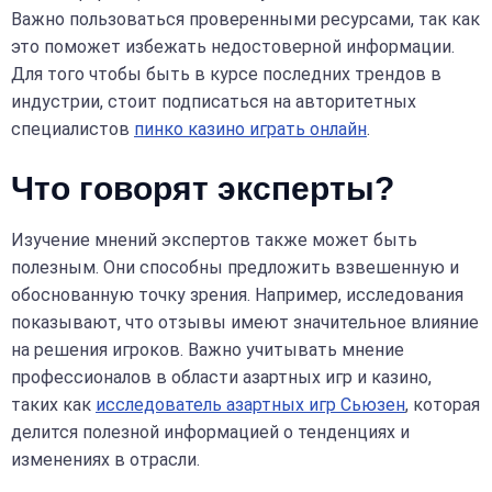
Важно пользоваться проверенными ресурсами, так как
это поможет избежать недостоверной информации.
Для того чтобы быть в курсе последних трендов в
индустрии, стоит подписаться на авторитетных
специалистов
пинко казино играть онлайн
.
Что говорят эксперты?
Изучение мнений экспертов также может быть
полезным. Они способны предложить взвешенную и
обоснованную точку зрения. Например, исследования
показывают, что отзывы имеют значительное влияние
на решения игроков. Важно учитывать мнение
профессионалов в области азартных игр и казино,
таких как
исследователь азартных игр Сьюзен
, которая
делится полезной информацией о тенденциях и
изменениях в отрасли.