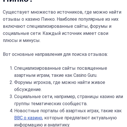
Существует множество источников, где можно найти
отзывы о казино Пинко. Наиболее популярные из них
включают специализированные сайты, форумы и
социальные сети. Каждый источник имеет свои
плюсы и минусы.
Вот основные направления для поиска отзывов:
Специализированные сайты посвященные
азартным играм, такие как Casino Guru.
Форумы игроков, где можно найти живое
обсуждение.
Социальные сети, например, страницы казино или
группы тематических сообществ.
Новостные порталы об азартных играх, такие как
BBC о казино
, которые предлагают актуальную
информацию и аналитику.