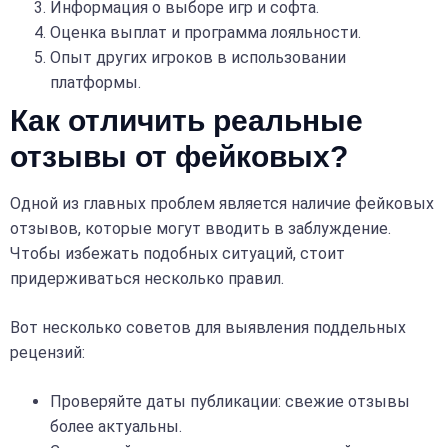
Информация о выборе игр и софта.
Оценка выплат и программа лояльности.
Опыт других игроков в использовании
платформы.
Как отличить реальные
отзывы от фейковых?
Одной из главных проблем является наличие фейковых
отзывов, которые могут вводить в заблуждение.
Чтобы избежать подобных ситуаций, стоит
придерживаться несколько правил.
Вот несколько советов для выявления поддельных
рецензий:
Проверяйте даты публикации: свежие отзывы
более актуальны.