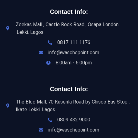
Contact Info:
Zeekas Mall , Castle Rock Road , Osapa London
.Lekki. Lagos
0817 111 1176
info@waschepoint.com
8:00am - 6:00pm
Contact Info:
The Bloc Mall, 70 Kusenla Road by Chisco Bus Stop ,
Ikate Lekki. Lagos
0809 432 9000
info@waschepoint.com