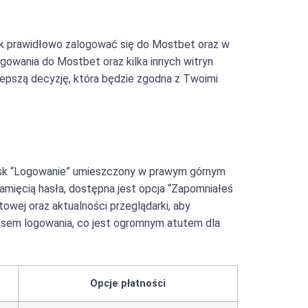
jak prawidłowo zalogować się do Mostbet oraz w
gowania do Mostbet oraz kilka innych witryn
lepszą decyzję, która będzie zgodna z Twoimi
cisk “Logowanie” umieszczony w prawym górnym
amięcią hasła, dostępna jest opcja “Zapomniałeś
owej oraz aktualności przeglądarki, aby
esem logowania, co jest ogromnym atutem dla
Opcje płatności