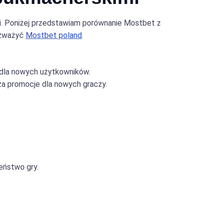
cji. Poniżej przedstawiam porównanie Mostbet z
rozważyć
Mostbet poland
.
 dla nowych użytkowników.
a promocje dla nowych graczy.
eństwo gry.