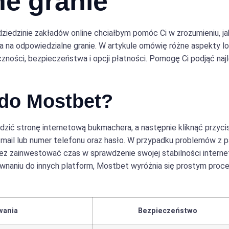
e granie
dziedzinie zakładów online chciałbym pomóc Ci w zrozumieniu, 
 na odpowiedzialne granie. W artykule omówię różne aspekty lo
ności, bezpieczeństwa i opcji płatności. Pomogę Ci podjąć naj
 do Mostbet?
dzić stronę internetową bukmachera, a następnie kliknąć przy
ail lub numer telefonu oraz hasło. W przypadku problemów z p
ież zainwestować czas w sprawdzenie swojej stabilności internet
wnaniu do innych platform, Mostbet wyróżnia się prostym proc
wania
Bezpieczeństwo