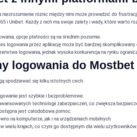
 a niezrozumienie różnic między nimi może prowadzić do frustra
65 i Unibet. Każdy z nich ma swoje zalety i wady, które warto 
owania, opcje płatności są na średnim poziomie.
es logowania przez aplikację może być bardziej skomplikowany
ństwa logowania, jednak wysoka konkurencja na rynku ogranicz
hy logowania do Mostbet
 spodziewać się kilku istotnych cech:
logowanie jest szybkie i bezproblemowe.
awansowanych technologii zabezpieczeń, co zwiększa bezpiecz
ostępna jest całodobowa pomoc.
no na komputerze, jak i na urządzeniach mobilnych.
 wielu krajach, co czyni go dostępnym dla wielu użytkowników.