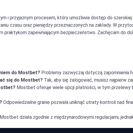
m i przyjaznym procesem, który umożliwia dostęp do szerokiej
czaniu czasu oraz pieniędzy przeznaczonych na zakłady. W prz
brym praktykom zapewniającym bezpieczeństwo. Zachęcam do dok
aniem do Mostbet?
Problemy zazwyczaj dotyczą zapomnienia ha
ać się do Mostbet?
Tak, aby się zalogować, musisz najpierw za
ostbet?
Mostbet oferuje wiele opcji płatności, w tym przelewy
?
Odpowiedzialne granie pozwala uniknąć utraty kontroli nad fi
Mostbet działa zgodnie z międzynarodowymi regulacjami, jednak