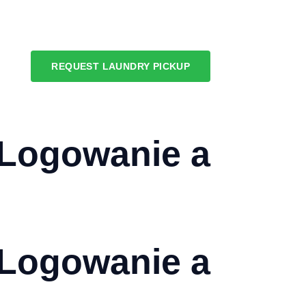
REQUEST LAUNDRY PICKUP
 Logowanie a
 Logowanie a