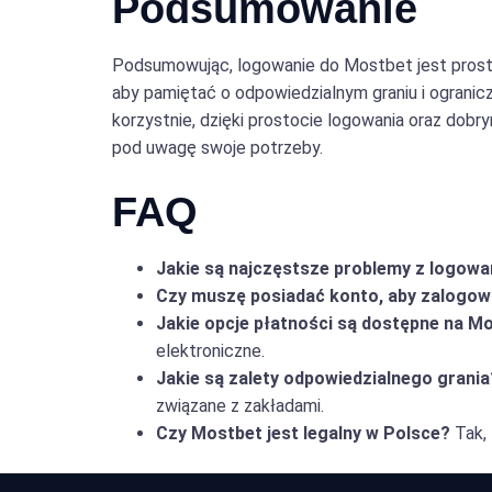
Podsumowanie
Podsumowując, logowanie do Mostbet jest prosty
aby pamiętać o odpowiedzialnym graniu i ograni
korzystnie, dzięki prostocie logowania oraz do
pod uwagę swoje potrzeby.
FAQ
Jakie są najczęstsze problemy z logow
Czy muszę posiadać konto, aby zalogow
Jakie opcje płatności są dostępne na M
elektroniczne.
Jakie są zalety odpowiedzialnego grania
związane z zakładami.
Czy Mostbet jest legalny w Polsce?
Tak, 