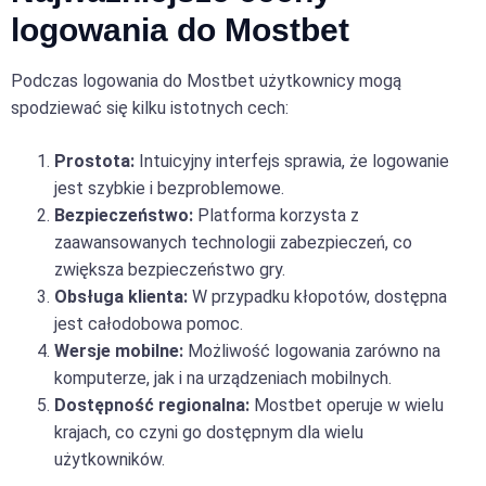
logowania do Mostbet
Podczas logowania do Mostbet użytkownicy mogą
spodziewać się kilku istotnych cech:
Prostota:
Intuicyjny interfejs sprawia, że logowanie
jest szybkie i bezproblemowe.
Bezpieczeństwo:
Platforma korzysta z
zaawansowanych technologii zabezpieczeń, co
zwiększa bezpieczeństwo gry.
Obsługa klienta:
W przypadku kłopotów, dostępna
jest całodobowa pomoc.
Wersje mobilne:
Możliwość logowania zarówno na
komputerze, jak i na urządzeniach mobilnych.
Dostępność regionalna:
Mostbet operuje w wielu
krajach, co czyni go dostępnym dla wielu
użytkowników.