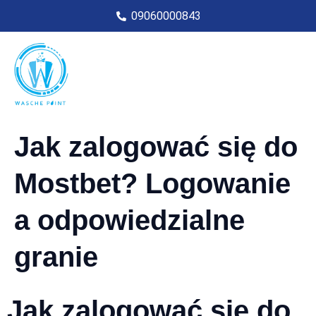
09060000843
Jak zalogować się do
Mostbet? Logowanie
a odpowiedzialne
granie
Jak zalogować się do