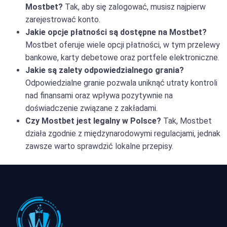
Mostbet?
Tak, aby się zalogować, musisz najpierw
zarejestrować konto.
Jakie opcje płatności są dostępne na Mostbet?
Mostbet oferuje wiele opcji płatności, w tym przelewy
bankowe, karty debetowe oraz portfele elektroniczne.
Jakie są zalety odpowiedzialnego grania?
Odpowiedzialne granie pozwala uniknąć utraty kontroli
nad finansami oraz wpływa pozytywnie na
doświadczenie związane z zakładami.
Czy Mostbet jest legalny w Polsce?
Tak, Mostbet
działa zgodnie z międzynarodowymi regulacjami, jednak
zawsze warto sprawdzić lokalne przepisy.