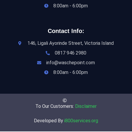
8:00am - 6:00pm
Contact Info:
146, Ligali Ayorinde Street, Victoria Island
0817 946 2980
info@waschepoint.com
8:00am - 6:00pm
To Our Customers:
Disclaimer
Developed By
i800services.org