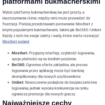
platformami bukmacherskimi
Wybór platformy bukmacherskiej nie jest prosty, a
niezrozumienie różnic między nimi może prowadzić do
frustracji. Poniżej przedstawiam porównanie Mostbet z
innymi popularnymi bukmacherami, takimi jak Bet365 i Unibet.
Każdy z nich ma swoje zalety i wady, które warto rozważyć
Mostbet poland
.
Mostbet:
Przyjazny interfejs, szybkość logowania,
opcje płatności są na średnim poziomie.
Bet365:
Ogromna oferta zakładów, ale proces
logowania przez aplikację może być bardziej
skomplikowany dla nowych użytkowników.
Unibet:
Nowoczesne podejście do bezpieczeństwa
logowania, jednak wysoka konkurencja na rynku
ogranicza promocje dla nowych graczy.
Najważniejsze cechy