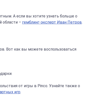
тным. А если вы хотите узнать больше о
й области –
гемблинг-эксперт Иван Петров
.
ов. Вот как вы можете воспользоваться
дарки.
ьствия от игры в Pinco. Узнайте также о
артных игр
.