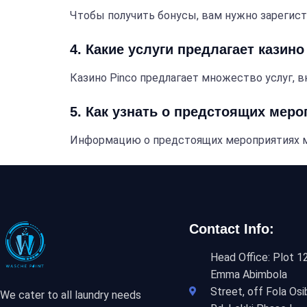
Чтобы получить бонусы, вам нужно зарегист
4. Какие услуги предлагает казин
Казино Pinco предлагает множество услуг, 
5. Как узнать о предстоящих меро
Информацию о предстоящих мероприятиях мо
Contact Info:
Head Office: Plot 12
Emma Abimbola
Street, off Fola Osi
We cater to all laundry needs