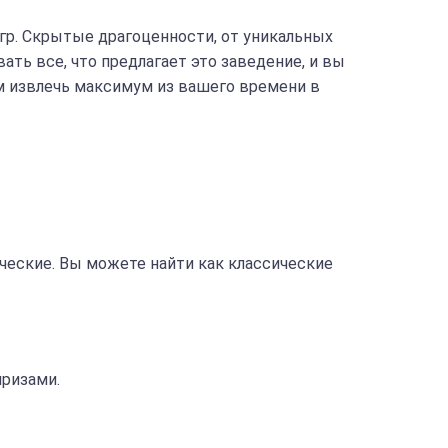
игр. Скрытые драгоценности, от уникальных
ть все, что предлагает это заведение, и вы
м извлечь максимум из вашего времени в
ческие. Вы можете найти как классические
призами.