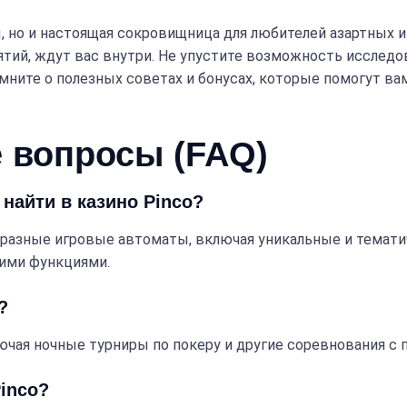
ы, но и настоящая сокровищница для любителей азартных 
ий, ждут вас внутри. Не упустите возможность исследова
мните о полезных советах и бонусах, которые помогут ва
 вопросы (FAQ)
найти в казино Pinco?
бразные игровые автоматы, включая уникальные и темати
ими функциями.
?
ючая ночные турниры по покеру и другие соревнования с 
Pinco?