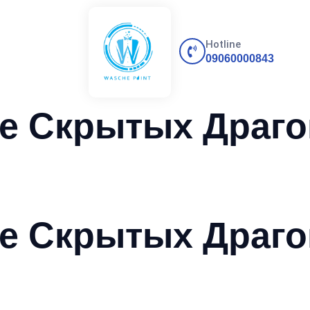
Hotline
09060000843
е Скрытых Драго
е Скрытых Драго