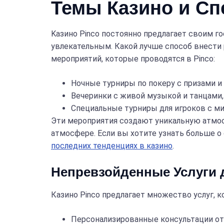
Темы Казино и С
Kазино Pinco постоянно предлагает своим 
увлекательным. Какой лучше способ внести 
мероприятий, которые проводятся в Pinco:
Ночные турниры по покеру с призами и
Вечеринки с живой музыкой и танцами,
Специальные турниры для игроков с м
Эти мероприятия создают уникальную атмос
атмосфере. Если вы хотите узнать больше о
последних тенденциях в казино
.
Непревзойденные Услуги 
Казино Pinco предлагает множество услуг, 
Персонализированные консультации от