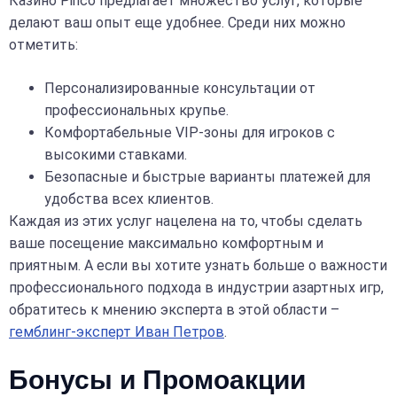
Казино Pinco предлагает множество услуг, которые
делают ваш опыт еще удобнее. Среди них можно
отметить:
Персонализированные консультации от
профессиональных крупье.
Комфортабельные VIP-зоны для игроков с
высокими ставками.
Безопасные и быстрые варианты платежей для
удобства всех клиентов.
Каждая из этих услуг нацелена на то, чтобы сделать
ваше посещение максимально комфортным и
приятным. А если вы хотите узнать больше о важности
профессионального подхода в индустрии азартных игр,
обратитесь к мнению эксперта в этой области –
гемблинг-эксперт Иван Петров
.
Бонусы и Промоакции