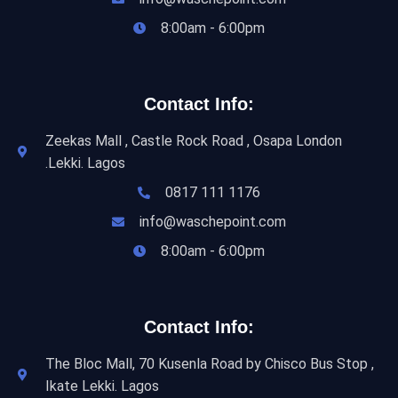
8:00am - 6:00pm
Contact Info:
Zeekas Mall , Castle Rock Road , Osapa London
.Lekki. Lagos
0817 111 1176
info@waschepoint.com
8:00am - 6:00pm
Contact Info:
The Bloc Mall, 70 Kusenla Road by Chisco Bus Stop ,
Ikate Lekki. Lagos