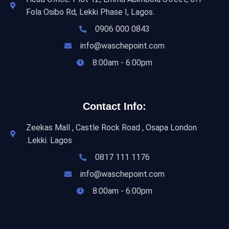
Fola Osibo Rd, Lekki Phase I, Lagos.
0906 000 0843
info@waschepoint.com
8:00am - 6:00pm
Contact Info:
Zeekas Mall , Castle Rock Road , Osapa London
.Lekki. Lagos
0817 111 1176
info@waschepoint.com
8:00am - 6:00pm