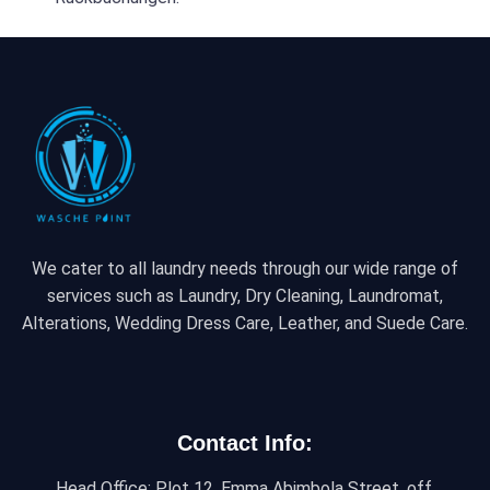
We cater to all laundry needs through our wide range of
services such as Laundry, Dry Cleaning, Laundromat,
Alterations, Wedding Dress Care, Leather, and Suede Care.
Contact Info:
Head Office: Plot 12, Emma Abimbola Street, off