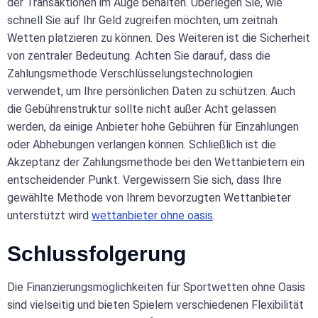
der Transaktionen im Auge behalten. Überlegen Sie, wie
schnell Sie auf Ihr Geld zugreifen möchten, um zeitnah
Wetten platzieren zu können. Des Weiteren ist die Sicherheit
von zentraler Bedeutung. Achten Sie darauf, dass die
Zahlungsmethode Verschlüsselungstechnologien
verwendet, um Ihre persönlichen Daten zu schützen. Auch
die Gebührenstruktur sollte nicht außer Acht gelassen
werden, da einige Anbieter hohe Gebühren für Einzahlungen
oder Abhebungen verlangen können. Schließlich ist die
Akzeptanz der Zahlungsmethode bei den Wettanbietern ein
entscheidender Punkt. Vergewissern Sie sich, dass Ihre
gewählte Methode von Ihrem bevorzugten Wettanbieter
unterstützt wird
wettanbieter ohne oasis
.
Schlussfolgerung
Die Finanzierungsmöglichkeiten für Sportwetten ohne Oasis
sind vielseitig und bieten Spielern verschiedenen Flexibilität