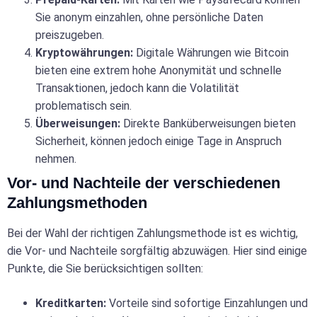
Sie anonym einzahlen, ohne persönliche Daten
preiszugeben.
Kryptowährungen:
Digitale Währungen wie Bitcoin
bieten eine extrem hohe Anonymität und schnelle
Transaktionen, jedoch kann die Volatilität
problematisch sein.
Überweisungen:
Direkte Banküberweisungen bieten
Sicherheit, können jedoch einige Tage in Anspruch
nehmen.
Vor- und Nachteile der verschiedenen
Zahlungsmethoden
Bei der Wahl der richtigen Zahlungsmethode ist es wichtig,
die Vor- und Nachteile sorgfältig abzuwägen. Hier sind einige
Punkte, die Sie berücksichtigen sollten:
Kreditkarten:
Vorteile sind sofortige Einzahlungen und