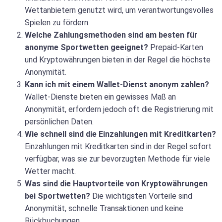
Wettanbietern genutzt wird, um verantwortungsvolles
Spielen zu fördern.
Welche Zahlungsmethoden sind am besten für
anonyme Sportwetten geeignet?
Prepaid-Karten
und Kryptowährungen bieten in der Regel die höchste
Anonymität.
Kann ich mit einem Wallet-Dienst anonym zahlen?
Wallet-Dienste bieten ein gewisses Maß an
Anonymität, erfordern jedoch oft die Registrierung mit
persönlichen Daten.
Wie schnell sind die Einzahlungen mit Kreditkarten?
Einzahlungen mit Kreditkarten sind in der Regel sofort
verfügbar, was sie zur bevorzugten Methode für viele
Wetter macht.
Was sind die Hauptvorteile von Kryptowährungen
bei Sportwetten?
Die wichtigsten Vorteile sind
Anonymität, schnelle Transaktionen und keine
Rückbuchungen.