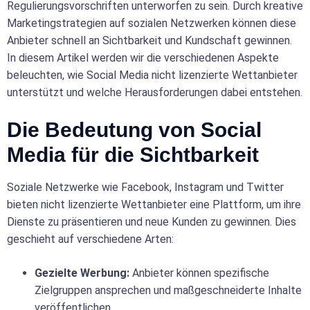
Regulierungsvorschriften unterworfen zu sein. Durch kreative
Marketingstrategien auf sozialen Netzwerken können diese
Anbieter schnell an Sichtbarkeit und Kundschaft gewinnen.
In diesem Artikel werden wir die verschiedenen Aspekte
beleuchten, wie Social Media nicht lizenzierte Wettanbieter
unterstützt und welche Herausforderungen dabei entstehen.
Die Bedeutung von Social
Media für die Sichtbarkeit
Soziale Netzwerke wie Facebook, Instagram und Twitter
bieten nicht lizenzierte Wettanbieter eine Plattform, um ihre
Dienste zu präsentieren und neue Kunden zu gewinnen. Dies
geschieht auf verschiedene Arten:
Gezielte Werbung:
Anbieter können spezifische
Zielgruppen ansprechen und maßgeschneiderte Inhalte
veröffentlichen.