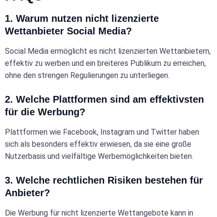
1. Warum nutzen nicht lizenzierte
Wettanbieter Social Media?
Social Media ermöglicht es nicht lizenzierten Wettanbietern,
effektiv zu werben und ein breiteres Publikum zu erreichen,
ohne den strengen Regulierungen zu unterliegen.
2. Welche Plattformen sind am effektivsten
für die Werbung?
Plattformen wie Facebook, Instagram und Twitter haben
sich als besonders effektiv erwiesen, da sie eine große
Nutzerbasis und vielfältige Werbemöglichkeiten bieten.
3. Welche rechtlichen Risiken bestehen für
Anbieter?
Die Werbung für nicht lizenzierte Wettangebote kann in