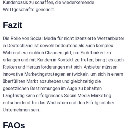
Kundenbasis zu schaffen, die wiederkehrende
Wettgeschäfte generiert.
Fazit
Die Rolle von Social Media für nicht lizenzierte Wettanbieter
in Deutschland ist sowohl bedeutend als auch komplex.
Während es reichlich Chancen gibt, um Sichtbarkeit zu
erlangen und mit Kunden in Kontakt zu treten, bringt es auch
Risiken und Herausforderungen mit sich. Anbieter müssen
innovative Marketingstrategien entwickeln, um sich in einem
überfüllten Markt abzuheben und gleichzeitig die
gesetzlichen Bestimmungen im Auge zu behalten.
Langfristig kann erfolgreiches Social Media Marketing
entscheidend für das Wachstum und den Erfolg solcher
Unternehmen sein.
FAQs