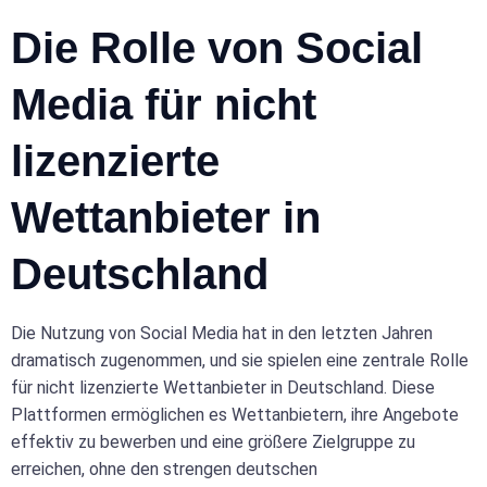
Die Rolle von Social
Media für nicht
lizenzierte
Wettanbieter in
Deutschland
Die Nutzung von Social Media hat in den letzten Jahren
dramatisch zugenommen, und sie spielen eine zentrale Rolle
für nicht lizenzierte Wettanbieter in Deutschland. Diese
Plattformen ermöglichen es Wettanbietern, ihre Angebote
effektiv zu bewerben und eine größere Zielgruppe zu
erreichen, ohne den strengen deutschen