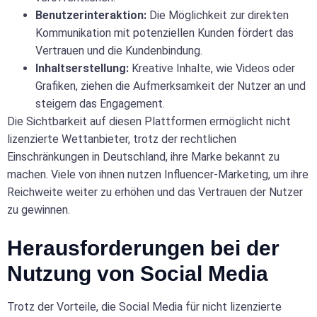
Benutzerinteraktion:
Die Möglichkeit zur direkten
Kommunikation mit potenziellen Kunden fördert das
Vertrauen und die Kundenbindung.
Inhaltserstellung:
Kreative Inhalte, wie Videos oder
Grafiken, ziehen die Aufmerksamkeit der Nutzer an und
steigern das Engagement.
Die Sichtbarkeit auf diesen Plattformen ermöglicht nicht
lizenzierte Wettanbieter, trotz der rechtlichen
Einschränkungen in Deutschland, ihre Marke bekannt zu
machen. Viele von ihnen nutzen Influencer-Marketing, um ihre
Reichweite weiter zu erhöhen und das Vertrauen der Nutzer
zu gewinnen.
Herausforderungen bei der
Nutzung von Social Media
Trotz der Vorteile, die Social Media für nicht lizenzierte