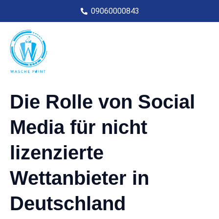
09060000843
Die Rolle von Social
Media für nicht
lizenzierte
Wettanbieter in
Deutschland