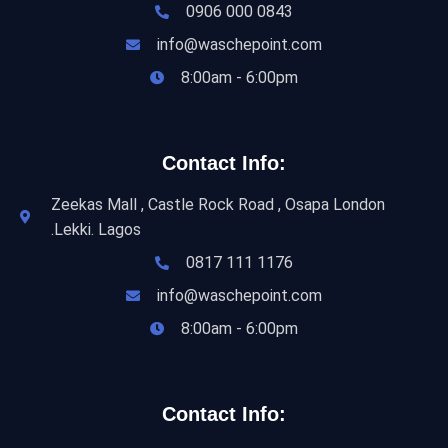
0906 000 0843
info@waschepoint.com
8:00am - 6:00pm
Contact Info:
Zeekas Mall , Castle Rock Road , Osapa London
.Lekki. Lagos
0817 111 1176
info@waschepoint.com
8:00am - 6:00pm
Contact Info: