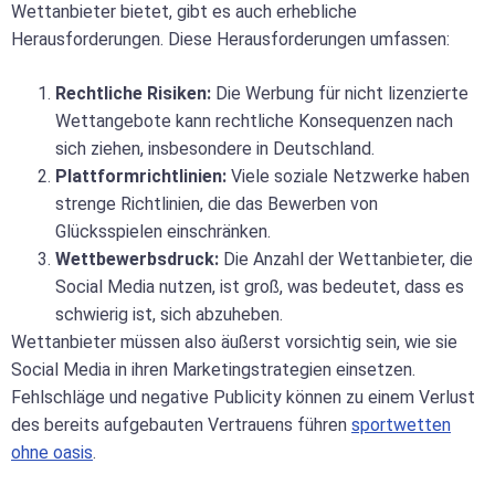
Wettanbieter bietet, gibt es auch erhebliche
Herausforderungen. Diese Herausforderungen umfassen:
Rechtliche Risiken:
Die Werbung für nicht lizenzierte
Wettangebote kann rechtliche Konsequenzen nach
sich ziehen, insbesondere in Deutschland.
Plattformrichtlinien:
Viele soziale Netzwerke haben
strenge Richtlinien, die das Bewerben von
Glücksspielen einschränken.
Wettbewerbsdruck:
Die Anzahl der Wettanbieter, die
Social Media nutzen, ist groß, was bedeutet, dass es
schwierig ist, sich abzuheben.
Wettanbieter müssen also äußerst vorsichtig sein, wie sie
Social Media in ihren Marketingstrategien einsetzen.
Fehlschläge und negative Publicity können zu einem Verlust
des bereits aufgebauten Vertrauens führen
sportwetten
ohne oasis
.