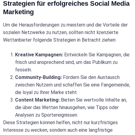
Strategien für erfolgreiches Social Media
Marketing
Um die Herausforderungen zu meistern und die Vorteile der
sozialen Netzwerke zu nutzen, sollten nicht lizenzierte
Wettanbieter folgende Strategien in Betracht ziehen:
Kreative Kampagnen:
Entwickeln Sie Kampagnen, die
frisch und ansprechend sind, um das Publikum zu
fesseln.
Community-Building:
Fördern Sie den Austausch
zwischen Nutzern und schaffen Sie eine Fangemeinde,
die loyal zu Ihrer Marke steht.
Content Marketing:
Bieten Sie wertvolle Inhalte an,
die über das Wetten hinausgehen, wie Tipps oder
Analysen zu Sportereignissen.
Diese Strategien können helfen, nicht nur kurzfristiges
Interesse zu wecken, sondern auch eine langfristige