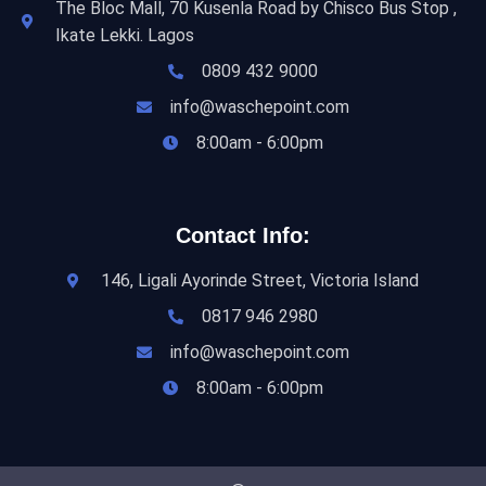
The Bloc Mall, 70 Kusenla Road by Chisco Bus Stop ,
Ikate Lekki. Lagos
0809 432 9000
info@waschepoint.com
8:00am - 6:00pm
Contact Info:
146, Ligali Ayorinde Street, Victoria Island
0817 946 2980
info@waschepoint.com
8:00am - 6:00pm