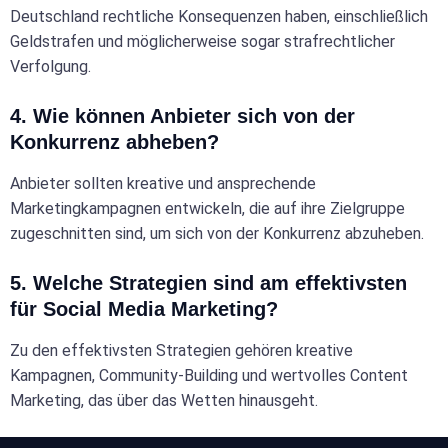
Deutschland rechtliche Konsequenzen haben, einschließlich
Geldstrafen und möglicherweise sogar strafrechtlicher
Verfolgung.
4. Wie können Anbieter sich von der
Konkurrenz abheben?
Anbieter sollten kreative und ansprechende
Marketingkampagnen entwickeln, die auf ihre Zielgruppe
zugeschnitten sind, um sich von der Konkurrenz abzuheben.
5. Welche Strategien sind am effektivsten
für Social Media Marketing?
Zu den effektivsten Strategien gehören kreative
Kampagnen, Community-Building und wertvolles Content
Marketing, das über das Wetten hinausgeht.