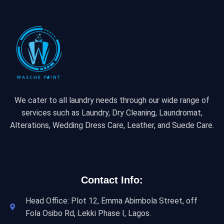
We cater to all laundry needs through our wide range of
services such as Laundry, Dry Cleaning, Laundromat,
Alterations, Wedding Dress Care, Leather, and Suede Care.
Contact Info:
Head Office: Plot 12, Emma Abimbola Street, off
Fola Osibo Rd, Lekki Phase I, Lagos.