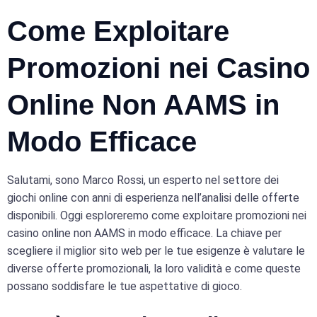
Come Exploitare
Promozioni nei Casino
Online Non AAMS in
Modo Efficace
Salutami, sono Marco Rossi, un esperto nel settore dei
giochi online con anni di esperienza nell’analisi delle offerte
disponibili. Oggi esploreremo come exploitare promozioni nei
casino online non AAMS in modo efficace. La chiave per
scegliere il miglior sito web per le tue esigenze è valutare le
diverse offerte promozionali, la loro validità e come queste
possano soddisfare le tue aspettative di gioco.