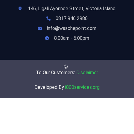
146, Ligali Ayorinde Street, Victoria Island
0817 946 2980
info@waschepoint.com
8:00am - 6:00pm
To Our Customers:
Disclaimer
Developed By
i800services.org