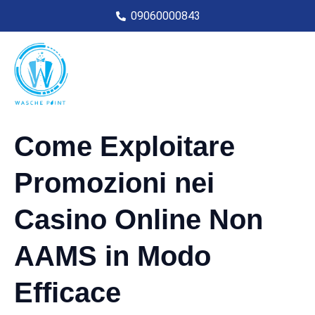
09060000843
Come Exploitare
Promozioni nei
Casino Online Non
AAMS in Modo
Efficace