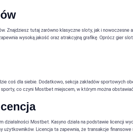
dów
dów. Znajdziesz tutaj zarówno klasyczne sloty, jak i nowoczesn
pewnia wysoką jakość oraz atrakcyjną grafikę. Oprócz gier slo
dzie coś dla siebie. Dodatkowo, sekcja zakładów sportowych obejm
 sporty, co czyni Mostbet miejscem, w którym można obstawiać 
icencja
działalności Mostbet. Kasyno działa na podstawie licencji wyd
y użytkowników. Licencja ta zapewnia, że transakcje finansowe