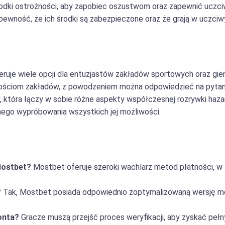
dki ostrożności, aby zapobiec oszustwom oraz zapewnić uczciwoś
wność, że ich środki są zabezpieczone oraz że grają w uczciw
ruje wiele opcji dla entuzjastów zakładów sportowych oraz gie
wościom zakładów, z powodzeniem można odpowiedzieć na pytan
, która łączy w sobie różne aspekty współczesnej rozrywki ha
nego wypróbowania wszystkich jej możliwości.
Mostbet?
Mostbet oferuje szeroki wachlarz metod płatności, w
?
Tak, Mostbet posiada odpowiednio zoptymalizowaną wersję mobi
onta?
Gracze muszą przejść proces weryfikacji, aby zyskać pełn