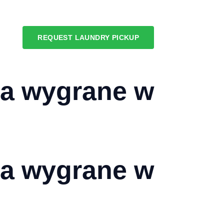
REQUEST LAUNDRY PICKUP
na wygrane w
na wygrane w