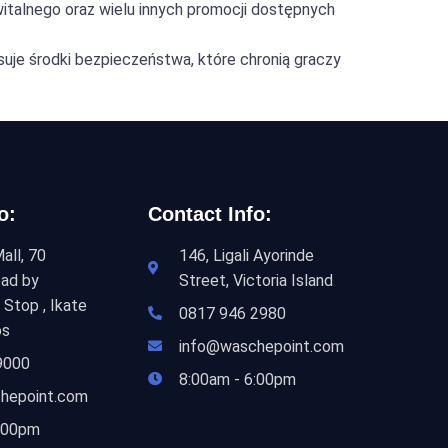
talnego oraz wielu innych promocji dostępnych
suje środki bezpieczeństwa, które chronią graczy
o:
Contact Info:
all, 70
146, Ligali Ayorinde
ad by
Street, Victoria Island
 Stop , Ikate
0817 946 2980
os
info@waschepoint.com
9000
8:00am - 6:00pm
hepoint.com
6:00pm