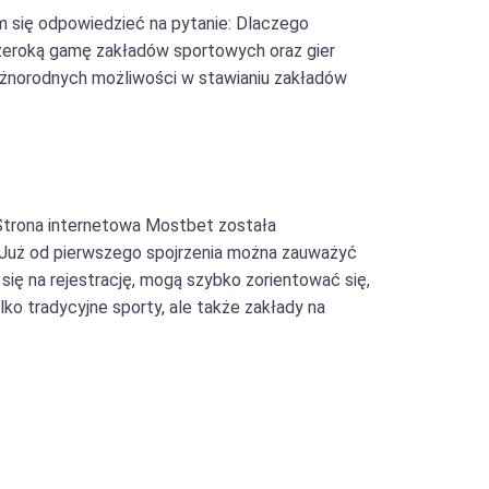
m się odpowiedzieć na pytanie: Dlaczego
zeroką gamę zakładów sportowych oraz gier
różnorodnych możliwości w stawianiu zakładów
. Strona internetowa Mostbet została
. Już od pierwszego spojrzenia można zauważyć
się na rejestrację, mogą szybko zorientować się,
ko tradycyjne sporty, ale także zakłady na