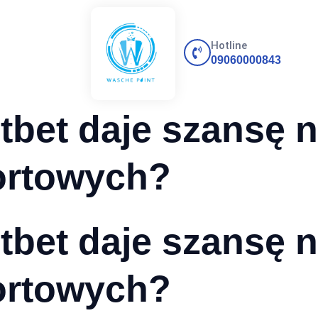
Hotline
09060000843
tbet daje szansę 
ortowych?
tbet daje szansę 
ortowych?