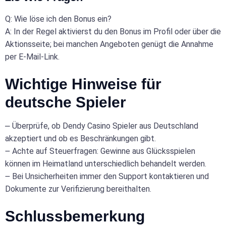
Q: Wie löse ich den Bonus ein?
A: In der Regel aktivierst du den Bonus im Profil oder über die
Aktionsseite; bei manchen Angeboten genügt die Annahme
per E-Mail-Link.
Wichtige Hinweise für
deutsche Spieler
⎼ Überprüfe, ob Dendy Casino Spieler aus Deutschland
akzeptiert und ob es Beschränkungen gibt.
౼ Achte auf Steuerfragen: Gewinne aus Glücksspielen
können im Heimatland unterschiedlich behandelt werden.
౼ Bei Unsicherheiten immer den Support kontaktieren und
Dokumente zur Verifizierung bereithalten.
Schlussbemerkung