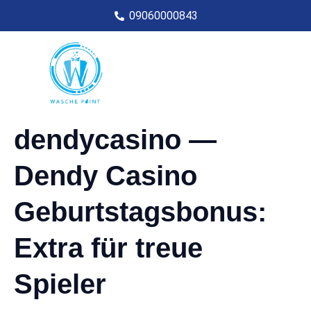
09060000843
dendycasino —
Dendy Casino
Geburtstagsbonus:
Extra für treue
Spieler