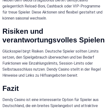
Neben dem Geburtstagsbonus bietet dendycasino
gelegentlich Reload-Boni, Cashback oder VIP-Programme
für treue Spieler. Diese Aktionen sind flexibel gestaltet und
können saisonal wechseln.
Risiken und
verantwortungsvolles Spielen
Glücksspiel birgt Risiken. Deutsche Spieler sollten Limits
setzen, den Spielgebrauch überwachen und bei Bedarf
Funktionen wie Einzahlungslimits, Session-Limits oder
Selbstausschluss nutzen. Dendy Casino stellt in der Regel
Hinweise und Links zu Hilfsangeboten bereit.
Fazit
Dendy Casino ist eine interessante Option für Spieler aus
Deutschland, die ein breites Spielangebot und attraktive