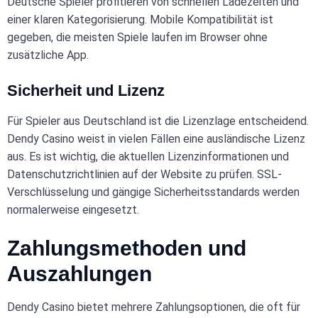
Deutsche Spieler profitieren von schnellen Ladezeiten und
einer klaren Kategorisierung. Mobile Kompatibilität ist
gegeben, die meisten Spiele laufen im Browser ohne
zusätzliche App.
Sicherheit und Lizenz
Für Spieler aus Deutschland ist die Lizenzlage entscheidend.
Dendy Casino weist in vielen Fällen eine ausländische Lizenz
aus. Es ist wichtig, die aktuellen Lizenzinformationen und
Datenschutzrichtlinien auf der Website zu prüfen. SSL-
Verschlüsselung und gängige Sicherheitsstandards werden
normalerweise eingesetzt.
Zahlungsmethoden und
Auszahlungen
Dendy Casino bietet mehrere Zahlungsoptionen, die oft für