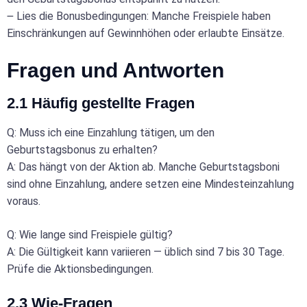
౼ Lies die Bonusbedingungen: Manche Freispiele haben
Einschränkungen auf Gewinnhöhen oder erlaubte Einsätze.
Fragen und Antworten
2.1 Häufig gestellte Fragen
Q: Muss ich eine Einzahlung tätigen, um den
Geburtstagsbonus zu erhalten?
A: Das hängt von der Aktion ab. Manche Geburtstagsboni
sind ohne Einzahlung, andere setzen eine Mindesteinzahlung
voraus.
Q: Wie lange sind Freispiele gültig?
A: Die Gültigkeit kann variieren — üblich sind 7 bis 30 Tage.
Prüfe die Aktionsbedingungen.
2.3 Wie-Fragen