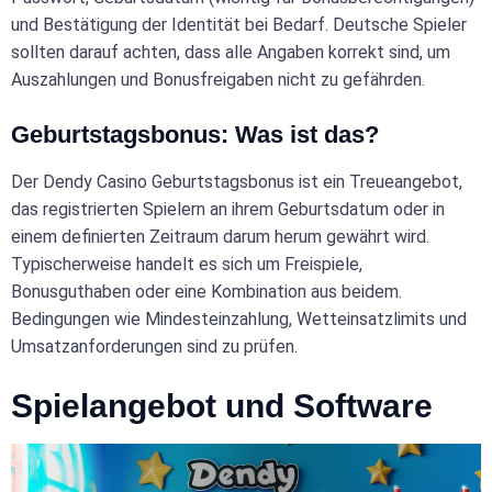
und Bestätigung der Identität bei Bedarf. Deutsche Spieler
sollten darauf achten, dass alle Angaben korrekt sind, um
Auszahlungen und Bonusfreigaben nicht zu gefährden.
Geburtstagsbonus: Was ist das?
Der Dendy Casino Geburtstagsbonus ist ein Treueangebot,
das registrierten Spielern an ihrem Geburtsdatum oder in
einem definierten Zeitraum darum herum gewährt wird.
Typischerweise handelt es sich um Freispiele,
Bonusguthaben oder eine Kombination aus beidem.
Bedingungen wie Mindesteinzahlung, Wetteinsatzlimits und
Umsatzanforderungen sind zu prüfen.
Spielangebot und Software