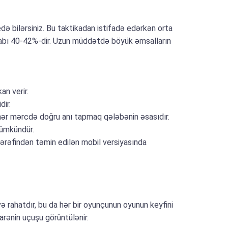
də bilərsiniz. Bu taktikadan istifadə edərkən orta
 hesabı 40-42%-dir. Uzun müddətdə böyük əmsalların
n verir.
dir.
 hər mərcdə doğru anı tapmaq qələbənin əsasıdır.
mümkündür.
ərəfindən təmin edilən mobil versiyasında
ə rahatdır, bu da hər bir oyunçunun oyunun keyfini
rənin uçuşu görüntülənir.