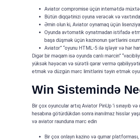
Aviator compromise üçün internətdə müxtəl
Bütün diqqətinizi oyuna verəcək və vaxtınd
Əmin olun ki, Aviator oynamaq üçün lisenziyal
Oyunda avtomatik oynatmadan istifadə etməz
başa düşmək üçün kazinonun şərtlərini oxuma
Aviator” “oyunu HTML-5 ilə işləyir və hər han
Digər bir məqam isə oyunda canlı mərcin” “vacibl
yüksək həyəcan və sürətli qərar vermə qabiliyyəti
etmək və düzgün mərc limitlərini təyin etmək oyu
Win Sistemində Ne
Bir çox oyuncular artıq Aviator PinUp ’i sınayıb v
hesabına götürdükdən sonra inanılmaz hisslər yaşa
və aviator raunduna mərc edin
Bir çox onlayn kazino və qumar platforması,