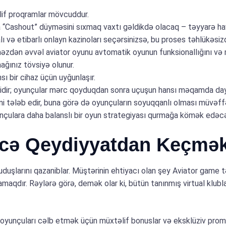
if proqramlar mövcuddur.
a “Cashout” düyməsini sıxmaq vaxtı gəldikdə olacaq – təyyarə h
ı və etibarlı onlayn kazinoları seçərsinizsə, bu proses təhlükəsizd
dən əvvəl aviator oyunu avtomatik oyunun funksionallığını və 
ğınız tövsiyə olunur.
sı bir cihaz üçün uyğunlaşır.
iyidir; oyunçular mərc qoyduqdan sonra uçuşun hansı məqamda daya
ni tələb edir, buna görə də oyunçuların soyuqqanlı olması müvəffə
nçulara daha balanslı bir oyun strategiyası qurmağa kömək edəcə
cə Qeydiyyatdan Keçmək
ə uduşlarını qazaniblar. Müştərinin ehtiyacı olan şey Aviator game
maqdır. Rəylərə görə, demək olar ki, bütün tanınmış virtual klubl
 oyunçuları cəlb etmək üçün müxtəlif bonuslar və eksklüziv promo 