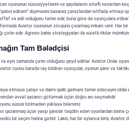
ycan oyununun xüsusiyyətlərini və qaydalarını ətraflı nəzərdən keç
əbul edirəm” düyməsini basaraq çərəzlərdən istifadə etməyi qəb
ffaf və adil olduğunu təmin edir, buna görə də oyunçulara etibarlı
tformada Aviator oyununun zövqünü çıxarmaq imkanı verir. Hər bir 
çətin edir. Agresiv bahis strategiyaları ilə sürətli itkilər mümkünd
mağın Tam Bələdçisi
 və eyni zamanda çətin olduğunu qeyd edirlər. Aviator Onlar oyunu
 Aviator oyunu barədə rəy bildirən oyunçular, oyunun şans və takti
siya etməyə çalışır və daimi qalib gəlməni təmin edəcəyini iddia e
əsindən əvvəl qazancı götürmək üçün doğru anı seçməkdir.
oyunu xüsusi bölmədən yükləyə bilərsiniz.
r qazanmaq üçün yaxşı şanslar təqdim edən oyunlardan birinə çevi
ci bir seçim halına gətirir. Lakin, hər bir əyləncə kimi, Aviator d