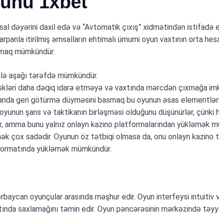
yunu 1xbet
l dəyərini daxil edə və “Avtomatik çıxış” xidmətindən istifadə e
ir çarpanla itirilmiş əmsalların ehtimalı ümumi oyun vaxtının orta
tırmaq mümkündür.
ilə aşağı tərəfdə mümkündür.
skləri daha dəqiq idarə etməyə və vaxtında mərcdən çıxmağa imka
iz anda geri götürmə düyməsini basmaq bu oyunun əsas elementləri
, oyunun şans və taktikanın birləşməsi olduğunu düşünürlər, çünki
r, amma bunu yalnız onlayn kazino platformalarından yükləmək 
ək çox sadədir. Oyunun öz tətbiqi olmasa da, onu onlayn kazino t
formatında yükləmək mümkündür.
rbaycan oyunçular arasında məşhur edir. Oyun interfeysi intuitiv v
ltında saxlamağını təmin edir. Oyun pəncərəsinin mərkəzində təyya