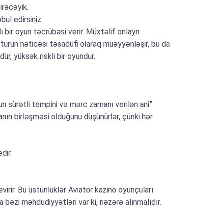
irəcəyik.
ul edirsiniz.
 bir oyun təcrübəsi verir. Müxtəlif onlayn
turun nəticəsi təsadüfi olaraq müəyyənləşir, bu da
ür, yüksək riskli bir oyundur.
n sürətli tempini və mərc zamanı verilən ani”
kanın birləşməsi olduğunu düşünürlər, çünki hər
dir.
rir. Bu üstünlüklər Aviator kazino oyunçuları
a bəzi məhdudiyyətləri var ki, nəzərə alınmalıdır.