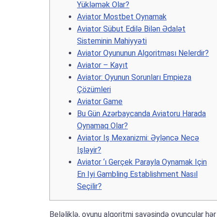
Yükləmək Olar?
Aviator Mostbet Oynamak
Aviator Sübut Edilə Bilən Ədalət
Sisteminin Mahiyyəti
Aviator Oyununun Algoritması Nelerdir?
Aviator – Kayıt
Aviator: Oyunun Sorunları Empieza
Çözümleri
Aviator Game
Bu Gün Azərbaycanda Aviatoru Harada
Oynamaq Olar?
Aviator Iş Mexanizmi: Əyləncə Necə
Işləyir?
Aviator ‘ı Gerçek Parayla Oynamak Için
En Iyi Gambling Establishment Nasıl
Seçilir?
Beləliklə, oyunu alqoritmi sayəsində oyunçular hər