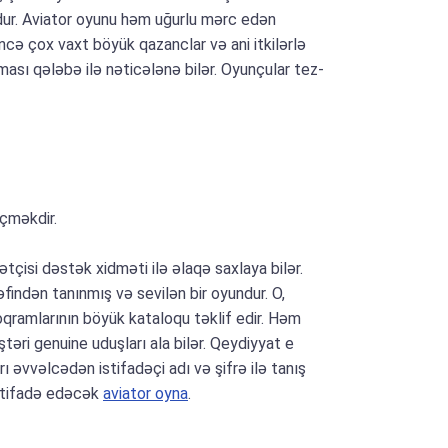
ur. Aviator oyunu həm uğurlu mərc edən
ncə çox vaxt böyük qazanclar və ani itkilərlə
ası qələbə ilə nəticələnə bilər. Oyunçular tez-
eçməkdir.
ətçisi dəstək xidməti ilə əlaqə saxlaya bilər.
findən tanınmış və sevilən bir oyundur. O,
qramlarının böyük kataloqu təklif edir. Həm
əri genuine uduşları ala bilər. Qeydiyyat e
ı əvvəlcədən istifadəçi adı və şifrə ilə tanış
istifadə edəcək
aviator oyna
.