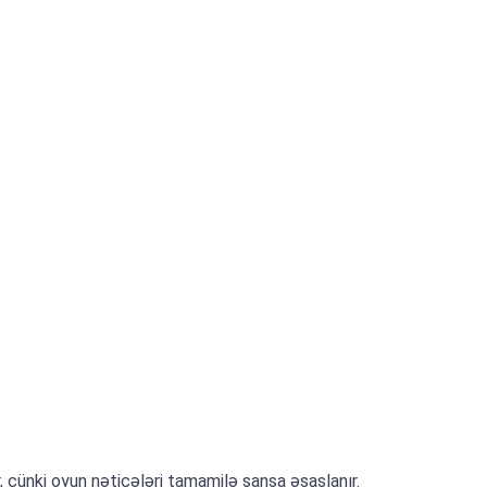
, çünki oyun nəticələri tamamilə şansa əsaslanır.