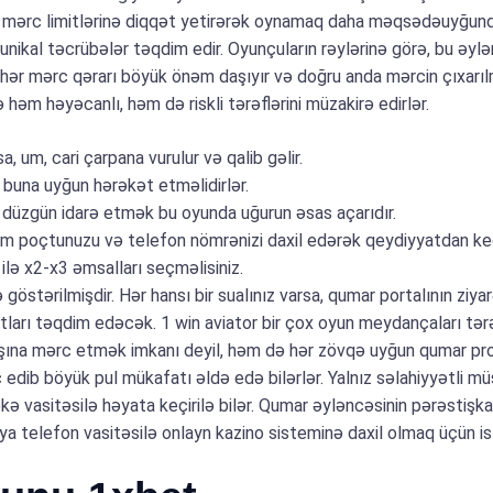
 mərc limitlərinə diqqət yetirərək oynamaq daha məqsədəuyğund
ikal təcrübələr təqdim edir. Oyunçuların rəylərinə görə, bu əylə
 hər mərc qərarı böyük önəm daşıyır və doğru anda mərcin çıxarılm
həm həyəcanlı, həm də riskli tərəflərini müzakirə edirlər.
 um, cari çarpana vurulur və qalib gəlir.
ə buna uyğun hərəkət etməlidirlər.
i düzgün idarə etmək bu oyunda uğurun əsas açarıdır.
ktrum poçtunuzu və telefon nömrənizi daxil edərək qeydiyyatdan k
 ilə x2-x3 əmsalları seçməlisiniz.
stərilmişdir. Hər hansı bir sualınız varsa, qumar portalının ziyar
ları təqdim edəcək. 1 win aviator bir çox oyun meydançaları tərə
rışına mərc etmək imkanı deyil, həm də hər zövqə uyğun qumar pro
dib böyük pul mükafatı əldə edə bilərlər. Yalnız səlahiyyətli müşt
ə vasitəsilə həyata keçirilə bilər. Qumar əyləncəsinin pərəstişkar
 ya telefon vasitəsilə onlayn kazino sisteminə daxil olmaq üçün 