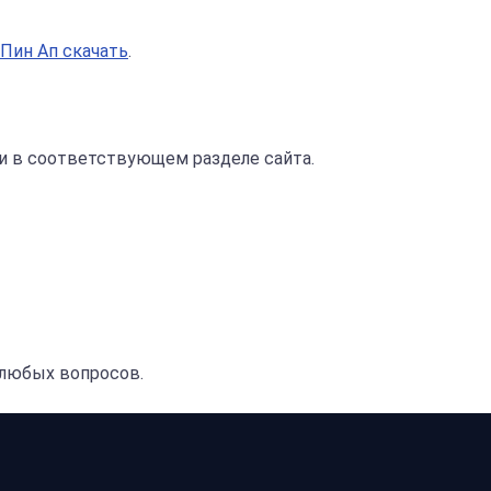
Пин Ап скачать
.
и в соответствующем разделе сайта.
 любых вопросов.