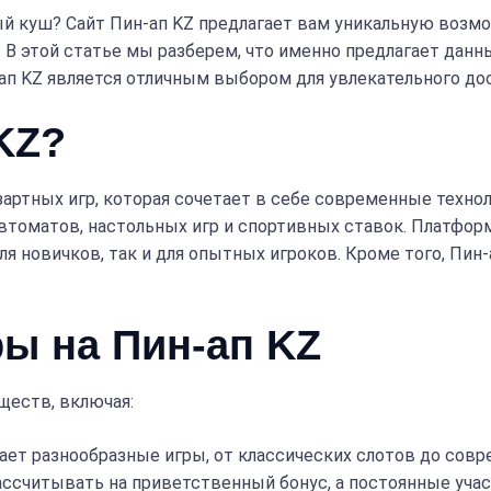
й куш? Сайт Пин-ап KZ предлагает вам уникальную возмож
 этой статье мы разберем, что именно предлагает данны
ап KZ является отличным выбором для увлекательного дос
KZ?
зартных игр, которая сочетает в себе современные техно
втоматов, настольных игр и спортивных ставок. Платфор
ля новичков, так и для опытных игроков. Кроме того, Пин
ы на Пин-ап KZ
ществ, включая:
ает разнообразные игры, от классических слотов до сов
ссчитывать на приветственный бонус, а постоянные уча