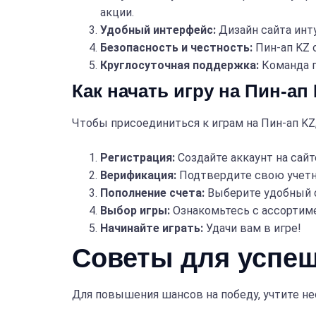
акции.
Удобный интерфейс:
Дизайн сайта инту
Безопасность и честность:
Пин-ап KZ 
Круглосуточная поддержка:
Команда п
Как начать игру на Пин-ап
Чтобы присоединиться к играм на Пин-ап KZ
Регистрация:
Создайте аккаунт на сайт
Верификация:
Подтвердите свою учетн
Пополнение счета:
Выберите удобный с
Выбор игры:
Ознакомьтесь с ассортиме
Начинайте играть:
Удачи вам в игре!
Советы для успеш
Для повышения шансов на победу, учтите не