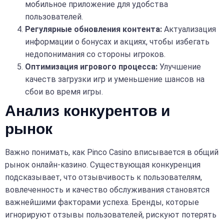
мобильное приложение для удобства
пользователей.
Регулярные обновления контента:
Актуализация
информации о бонусах и акциях, чтобы избегать
недопонимания со стороны игроков.
Оптимизация игрового процесса:
Улучшение
качеств загрузки игр и уменьшение шансов на
сбои во время игры.
Анализ конкурентов и
рынок
Важно понимать, как Pinco Casino вписывается в общий
рынок онлайн-казино. Существующая конкуренция
подсказывает, что отзывчивость к пользователям,
вовлеченность и качество обслуживания становятся
важнейшими факторами успеха. Бренды, которые
игнорируют отзывы пользователей, рискуют потерять