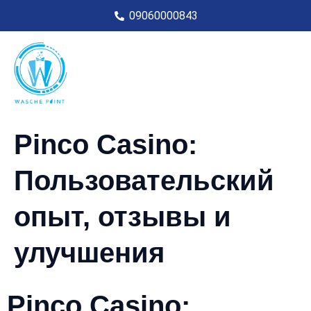
09060000843
Pinco Casino:
Пользовательский
опыт, отзывы и
улучшения
Pinco Casino: