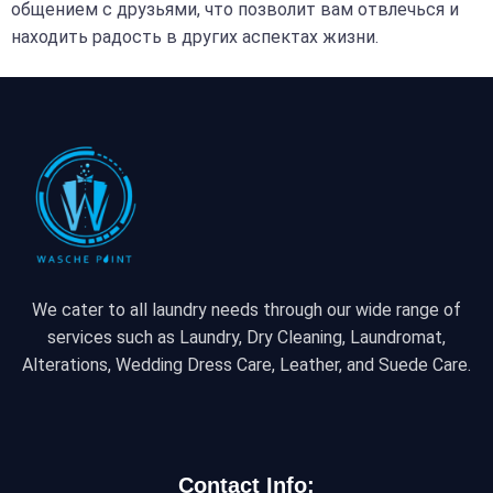
общением с друзьями, что позволит вам отвлечься и
находить радость в других аспектах жизни.
We cater to all laundry needs through our wide range of
services such as Laundry, Dry Cleaning, Laundromat,
Alterations, Wedding Dress Care, Leather, and Suede Care.
Contact Info: