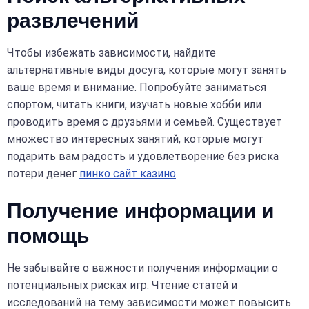
развлечений
Чтобы избежать зависимости, найдите
альтернативные виды досуга, которые могут занять
ваше время и внимание. Попробуйте заниматься
спортом, читать книги, изучать новые хобби или
проводить время с друзьями и семьей. Существует
множество интересных занятий, которые могут
подарить вам радость и удовлетворение без риска
потери денег
пинко сайт казино
.
Получение информации и
помощь
Не забывайте о важности получения информации о
потенциальных рисках игр. Чтение статей и
исследований на тему зависимости может повысить