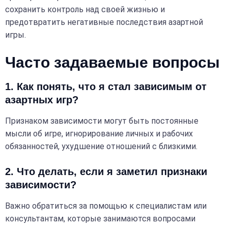
сохранить контроль над своей жизнью и
предотвратить негативные последствия азартной
игры.
Часто задаваемые вопросы
1. Как понять, что я стал зависимым от
азартных игр?
Признаком зависимости могут быть постоянные
мысли об игре, игнорирование личных и рабочих
обязанностей, ухудшение отношений с близкими.
2. Что делать, если я заметил признаки
зависимости?
Важно обратиться за помощью к специалистам или
консультантам, которые занимаются вопросами