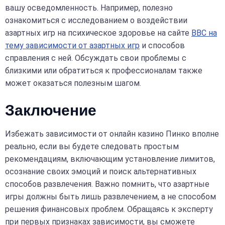
вашу осведомленность. Например, полезно
ознакомиться с исследованием о воздействии
азартных игр на психическое здоровье на сайте
BBC на
тему зависимости от азартных игр
и способов
справления с ней. Обсуждать свои проблемы с
близкими или обратиться к профессионалам также
может оказаться полезным шагом.
Заключение
Избежать зависимости от онлайн казино Пинко вполне
реально, если вы будете следовать простым
рекомендациям, включающим установление лимитов,
осознание своих эмоций и поиск альтернативных
способов развлечения. Важно помнить, что азартные
игры должны быть лишь развлечением, а не способом
решения финансовых проблем. Обращаясь к эксперту
при первых признаках зависимости, вы сможете