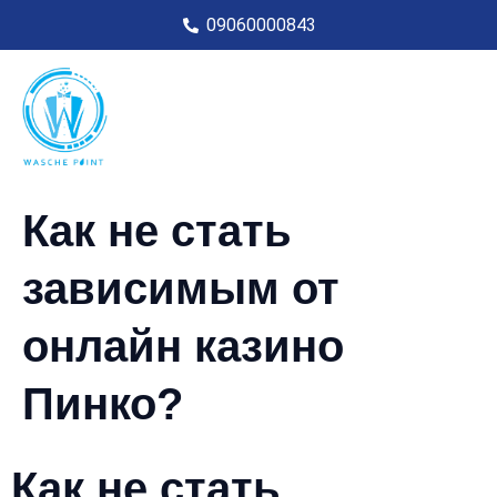
09060000843
Как не стать
зависимым от
онлайн казино
Пинко?
Как не стать