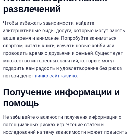
развлечений
Чтобы избежать зависимости, найдите
альтернативные виды досуга, которые могут занять
ваше время и внимание. Попробуйте заниматься
спортом, читать книги, изучать новые хобби или
проводить время с друзьями и семьей. Существует
множество интересных занятий, которые могут
подарить вам радость и удовлетворение без риска
потери денег
пинко сайт казино
.
Получение информации и
помощь
Не забывайте о важности получения информации о
потенциальных рисках игр. Чтение статей и
исследований на тему зависимости может повысить