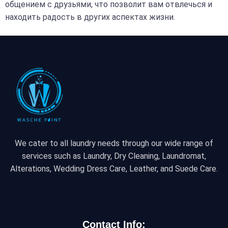
общением с друзьями, что позволит вам отвлечься и
находить радость в других аспектах жизни.
We cater to all laundry needs through our wide range of
services such as Laundry, Dry Cleaning, Laundromat,
Alterations, Wedding Dress Care, Leather, and Suede Care.
Contact Info: