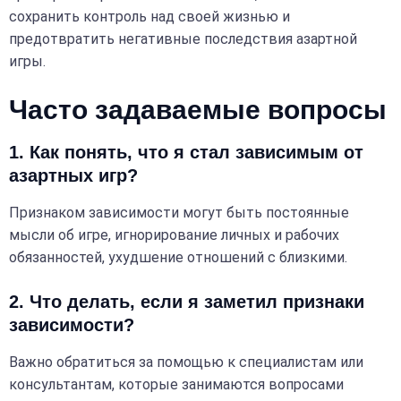
сохранить контроль над своей жизнью и
предотвратить негативные последствия азартной
игры.
Часто задаваемые вопросы
1. Как понять, что я стал зависимым от
азартных игр?
Признаком зависимости могут быть постоянные
мысли об игре, игнорирование личных и рабочих
обязанностей, ухудшение отношений с близкими.
2. Что делать, если я заметил признаки
зависимости?
Важно обратиться за помощью к специалистам или
консультантам, которые занимаются вопросами