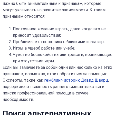
Важно быть внимательным к признакам, которые
могут указывать на развитие зависимости. К таким
признакам относятся:
Постоянное желание играть, даже когда это не
приносит удовольствия;
Проблемы в отношениях с близкими из-за игр;
Игры в ущерб работе или учебе;
Чувство беспокойства или тревоги, возникающее
при отсутствии игры.
Если вы замечаете за собой один или несколько из этих
признаков, возможно, стоит обратиться за помощью.
Эксперты, такие как
гемблинг-историк Давид Шварц
,
подчеркивают важность раннего вмешательства и
поиска профессиональной помощи в случае
необходимости.
Поиск альтернативных