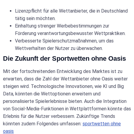
Lizenzpflicht für alle Wettanbieter, die in Deutschland
tätig sein möchten.
Einhaltung strenger Werbebestimmungen zur
Förderung verantwortungsbewusster Wettpraktiken.
Verbesserte Spielerschutzmaßnahmen, um das
Wettverhalten der Nutzer zu überwachen.
Die Zukunft der Sportwetten ohne Oasis
Mit der fortschreitenden Entwicklung des Marktes ist zu
erwarten, dass die Zahl der Wettanbieter ohne Oasis weiter
steigen wird. Technologische Innovationen, wie KI und Big
Data, könnten die Wettoptionen erweitern und
personalisierte Spielerlebnisse bieten. Auch die Integration
von Social-Media-Funktionen in Wettplattformen könnte das
Erlebnis für die Nutzer verbessern. Zukünftige Trends
könnten zudem Folgendes umfassen:
sportwetten ohne
oasis