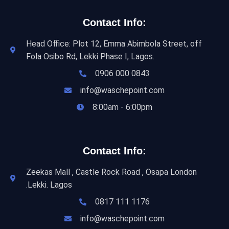
Contact Info:
Head Office: Plot 12, Emma Abimbola Street, off
Fola Osibo Rd, Lekki Phase I, Lagos.
0906 000 0843
info@waschepoint.com
8:00am - 6:00pm
Contact Info:
Zeekas Mall , Castle Rock Road , Osapa London
.Lekki. Lagos
0817 111 1176
info@waschepoint.com