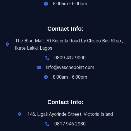
8:00am - 6:00pm
Contact Info:
The Bloc Mall, 70 Kusenla Road by Chisco Bus Stop ,
Ikate Lekki. Lagos
0809 432 9000
info@waschepoint.com
8:00am - 6:00pm
Contact Info:
146, Ligali Ayorinde Street, Victoria Island
0817 946 2980